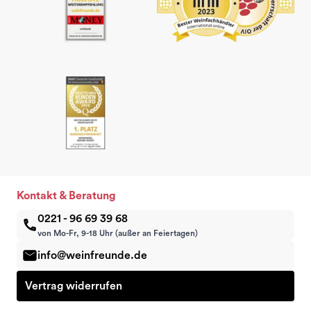
Kontakt & Beratung
0221 - 96 69 39 68
von Mo-Fr, 9-18 Uhr (außer an Feiertagen)
info@weinfreunde.de
Vertrag widerrufen