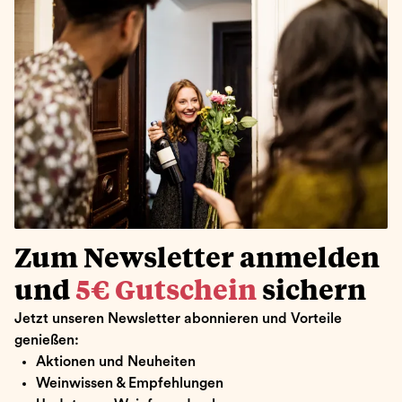
Zum Newsletter anmelden
und
5€ Gutschein
sichern
Jetzt unseren Newsletter abonnieren und Vorteile
genießen:
Aktionen und Neuheiten
Weinwissen & Empfehlungen