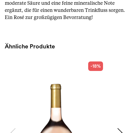
moderate Säure und eine feine mineralische Note
ergänzt, die für einen wunderbaren Trinkfluss sorgen.
Ein Rosé zur großzügigen Bevorratung!
Ähnliche Produkte
-18%