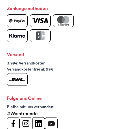
Zahlungsmethoden
Versand
3,99€ Versandkosten
Versandkostenfrei ab 99€
Folge uns Online
Bleibe mit uns verbunden:
#Weinfreunde