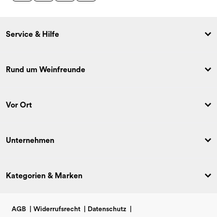
Service & Hilfe
Rund um Weinfreunde
Vor Ort
Unternehmen
Kategorien & Marken
AGB
|
Widerrufsrecht
|
Datenschutz
|