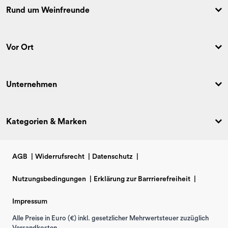
Rund um Weinfreunde
Vor Ort
Unternehmen
Kategorien & Marken
AGB
|
Widerrufsrecht
|
Datenschutz
|
Nutzungsbedingungen
|
Erklärung zur Barrrierefreiheit
|
Impressum
Alle Preise in Euro (€) inkl. gesetzlicher Mehrwertsteuer zuzüglich
Versandkosten.