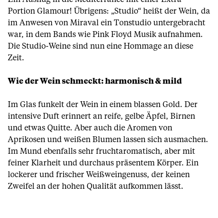
Portion Glamour! Übrigens: „Studio“ heißt der Wein, da
im Anwesen von Miraval ein Tonstudio untergebracht
war, in dem Bands wie Pink Floyd Musik aufnahmen.
Die Studio-Weine sind nun eine Hommage an diese
Zeit.
Wie der Wein schmeckt: harmonisch & mild
Im Glas funkelt der Wein in einem blassen Gold. Der
intensive Duft erinnert an reife, gelbe Äpfel, Birnen
und etwas Quitte. Aber auch die Aromen von
Aprikosen und weißen Blumen lassen sich ausmachen.
Im Mund ebenfalls sehr fruchtaromatisch, aber mit
feiner Klarheit und durchaus präsentem Körper. Ein
lockerer und frischer Weißweingenuss, der keinen
Zweifel an der hohen Qualität aufkommen lässt.