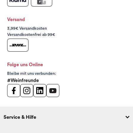
Versand
3,99€ Versandkosten
Versandkostenfrei ab 99€
Folge uns Online
Bleibe mit uns verbunden:
#Weinfreunde
Service & Hilfe