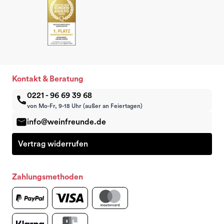
Kontakt & Beratung
0221 - 96 69 39 68
von Mo-Fr, 9-18 Uhr (außer an Feiertagen)
info@weinfreunde.de
Vertrag widerrufen
Zahlungsmethoden