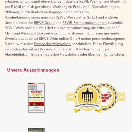
erhalten. Ich bin damit einverstanden, dass die REWE Wein online GmbH mir
per E-Mail an mich gerichtete Werbung zu Produkten, Dienstleistungen,
Aktionen, Zufriedenheitsbefragungen und Infos zum
Kundenbindungsprogramm von REWE Wein online GmbH und anderen
Unternehmen der
REWE Group
und
REWE-Partnerunternehmen
zusendet.
REWE Wein online GmbH darf zur Werbeoptimierung die Öffnung der E-
Mails und Klicks auf Links erheben und analysieren. Zu diesen genannten
Zwecken verarbeitet REWE Wein online GmbH meine personenbezogenen
Daten, wie in den
Datenschutzhinweisen
beschrieben. Diese Einwilligung
kann ich jederzeit mit Wirkung für die Zukunft widerrufen, z.B. per
Abmeldelink am Ende eines jeden Newsletters oder über den Kundendienst.
Unsere Auszeichnungen