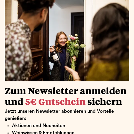
Zum Newsletter anmelden
und
5€ Gutschein
sichern
Jetzt unseren Newsletter abonnieren und Vorteile
genießen:
Aktionen und Neuheiten
Weinwissen & Empfehlungen