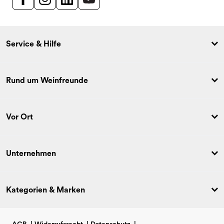
Service & Hilfe
Rund um Weinfreunde
Vor Ort
Unternehmen
Kategorien & Marken