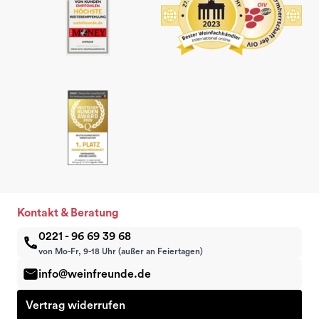
Kontakt & Beratung
0221 - 96 69 39 68
von Mo-Fr, 9-18 Uhr (außer an Feiertagen)
info@weinfreunde.de
Vertrag widerrufen