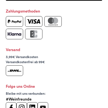
Zahlungsmethoden
Versand
3,99€ Versandkosten
Versandkostenfrei ab 99€
Folge uns Online
Bleibe mit uns verbunden:
#Weinfreunde