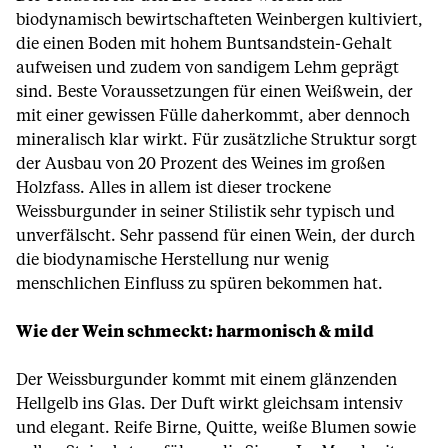
biodynamisch bewirtschafteten Weinbergen kultiviert,
die einen Boden mit hohem Buntsandstein-Gehalt
aufweisen und zudem von sandigem Lehm geprägt
sind. Beste Voraussetzungen für einen Weißwein, der
mit einer gewissen Fülle daherkommt, aber dennoch
mineralisch klar wirkt. Für zusätzliche Struktur sorgt
der Ausbau von 20 Prozent des Weines im großen
Holzfass. Alles in allem ist dieser trockene
Weissburgunder in seiner Stilistik sehr typisch und
unverfälscht. Sehr passend für einen Wein, der durch
die biodynamische Herstellung nur wenig
menschlichen Einfluss zu spüren bekommen hat.
Wie der Wein schmeckt: harmonisch & mild
Der Weissburgunder kommt mit einem glänzenden
Hellgelb ins Glas. Der Duft wirkt gleichsam intensiv
und elegant. Reife Birne, Quitte, weiße Blumen sowie