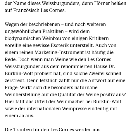
der Name dieses Weissburgunders, denn Hörner heißen
auf Französisch Les Cornes.
Wegen der beschriebenen – und noch weiteren
ungewöhnlichen Praktiken – wird dem
biodynamischen Weinbau von einigen Kritikern
voreilig eine gewisse Esoterik unterstellt. Auch von
einem reinen Marketing-Instrument ist häufig die
Rede. Doch wenn man Weine wie den Les Cornes
Weissburgunder aus dem renommierten Hause Dr.
Bürklin-Wolf probiert hat, sind solche Zweifel schnell
zerstreut. Denn letztlich zählt nur die Antwort auf eine
Frage: Wirkt sich die besonders naturnahe
Weinherstellung auf die Qualität der Weine positiv aus?
Hier fällt das Urteil der Weinmacher bei Bürklin-Wolf
sowie der internationalen Weinpresse eindeutig mit
einem Ja aus.
Die Trauben für den Les Cornes werden aus