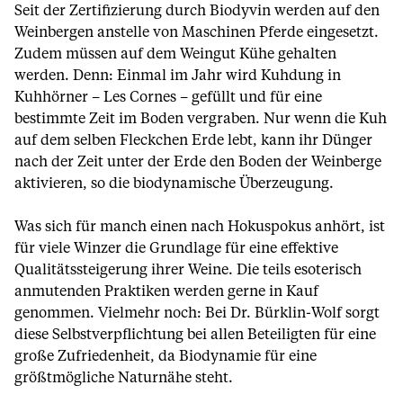
Seit der Zertifizierung durch Biodyvin werden auf den
Weinbergen anstelle von Maschinen Pferde eingesetzt.
Zudem müssen auf dem Weingut Kühe gehalten
werden. Denn: Einmal im Jahr wird Kuhdung in
Kuhhörner – Les Cornes – gefüllt und für eine
bestimmte Zeit im Boden vergraben. Nur wenn die Kuh
auf dem selben Fleckchen Erde lebt, kann ihr Dünger
nach der Zeit unter der Erde den Boden der Weinberge
aktivieren, so die biodynamische Überzeugung.
Was sich für manch einen nach Hokuspokus anhört, ist
für viele Winzer die Grundlage für eine effektive
Qualitätssteigerung ihrer Weine. Die teils esoterisch
anmutenden Praktiken werden gerne in Kauf
genommen. Vielmehr noch: Bei Dr. Bürklin-Wolf sorgt
diese Selbstverpflichtung bei allen Beteiligten für eine
große Zufriedenheit, da Biodynamie für eine
größtmögliche Naturnähe steht.