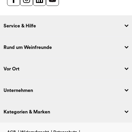
Service & Hilfe
Rund um Weinfreunde
Vor Ort
Unternehmen
Kategorien & Marken