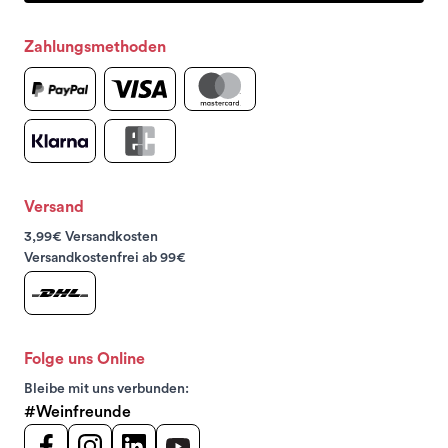
Zahlungsmethoden
Versand
3,99€ Versandkosten
Versandkostenfrei ab 99€
Folge uns Online
Bleibe mit uns verbunden:
#Weinfreunde