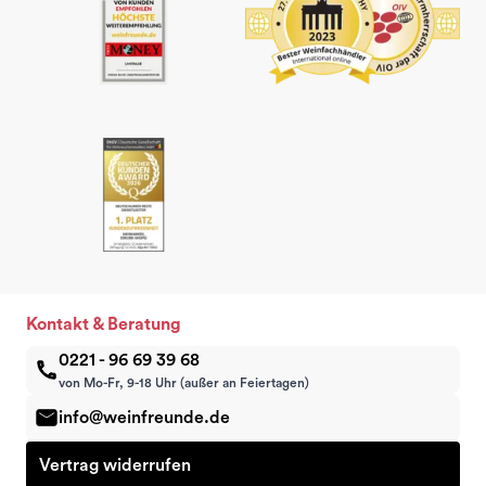
Kontakt & Beratung
0221 - 96 69 39 68
von Mo-Fr, 9-18 Uhr (außer an Feiertagen)
info@weinfreunde.de
Vertrag widerrufen