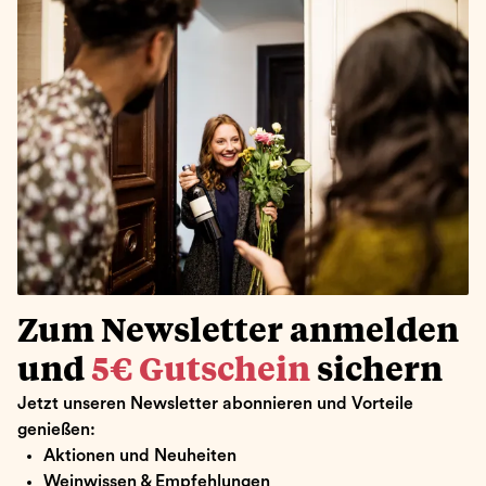
Zum Newsletter anmelden
und
5€ Gutschein
sichern
Jetzt unseren Newsletter abonnieren und Vorteile
genießen:
Aktionen und Neuheiten
Weinwissen & Empfehlungen