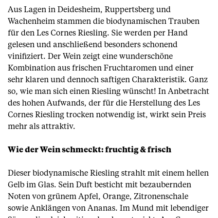
Aus Lagen in Deidesheim, Ruppertsberg und
Wachenheim stammen die biodynamischen Trauben
für den Les Cornes Riesling. Sie werden per Hand
gelesen und anschließend besonders schonend
vinifiziert. Der Wein zeigt eine wunderschöne
Kombination aus frischen Fruchtaromen und einer
sehr klaren und dennoch saftigen Charakteristik. Ganz
so, wie man sich einen Riesling wünscht! In Anbetracht
des hohen Aufwands, der für die Herstellung des Les
Cornes Riesling trocken notwendig ist, wirkt sein Preis
mehr als attraktiv.
Wie der Wein schmeckt: fruchtig & frisch
Dieser biodynamische Riesling strahlt mit einem hellen
Gelb im Glas. Sein Duft besticht mit bezaubernden
Noten von grünem Apfel, Orange, Zitronenschale
sowie Anklängen von Ananas. Im Mund mit lebendiger