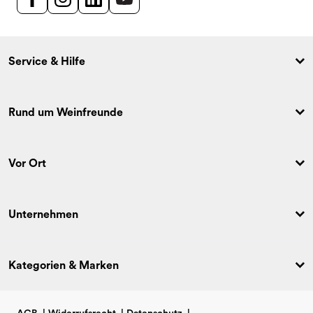
Service & Hilfe
Rund um Weinfreunde
Vor Ort
Unternehmen
Kategorien & Marken