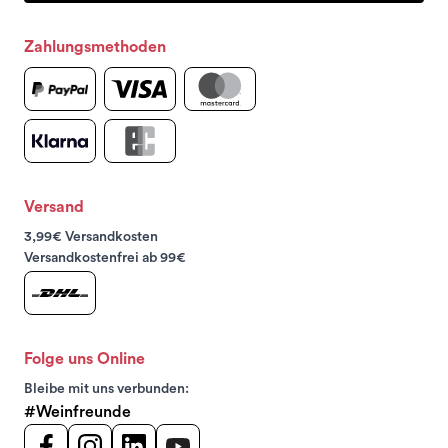
Zahlungsmethoden
Versand
3,99€ Versandkosten
Versandkostenfrei ab 99€
Folge uns Online
Bleibe mit uns verbunden:
#Weinfreunde