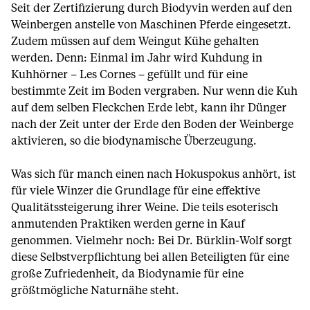
Seit der Zertifizierung durch Biodyvin werden auf den
Weinbergen anstelle von Maschinen Pferde eingesetzt.
Zudem müssen auf dem Weingut Kühe gehalten
werden. Denn: Einmal im Jahr wird Kuhdung in
Kuhhörner – Les Cornes – gefüllt und für eine
bestimmte Zeit im Boden vergraben. Nur wenn die Kuh
auf dem selben Fleckchen Erde lebt, kann ihr Dünger
nach der Zeit unter der Erde den Boden der Weinberge
aktivieren, so die biodynamische Überzeugung.
Was sich für manch einen nach Hokuspokus anhört, ist
für viele Winzer die Grundlage für eine effektive
Qualitätssteigerung ihrer Weine. Die teils esoterisch
anmutenden Praktiken werden gerne in Kauf
genommen. Vielmehr noch: Bei Dr. Bürklin-Wolf sorgt
diese Selbstverpflichtung bei allen Beteiligten für eine
große Zufriedenheit, da Biodynamie für eine
größtmögliche Naturnähe steht.