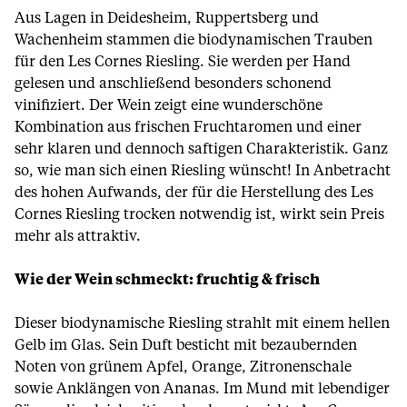
Aus Lagen in Deidesheim, Ruppertsberg und
Wachenheim stammen die biodynamischen Trauben
für den Les Cornes Riesling. Sie werden per Hand
gelesen und anschließend besonders schonend
vinifiziert. Der Wein zeigt eine wunderschöne
Kombination aus frischen Fruchtaromen und einer
sehr klaren und dennoch saftigen Charakteristik. Ganz
so, wie man sich einen Riesling wünscht! In Anbetracht
des hohen Aufwands, der für die Herstellung des Les
Cornes Riesling trocken notwendig ist, wirkt sein Preis
mehr als attraktiv.
Wie der Wein schmeckt: fruchtig & frisch
Dieser biodynamische Riesling strahlt mit einem hellen
Gelb im Glas. Sein Duft besticht mit bezaubernden
Noten von grünem Apfel, Orange, Zitronenschale
sowie Anklängen von Ananas. Im Mund mit lebendiger