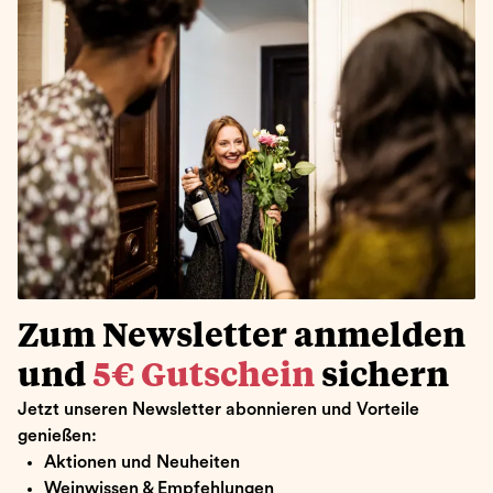
Zum Newsletter anmelden
und
5€ Gutschein
sichern
Jetzt unseren Newsletter abonnieren und Vorteile
genießen:
Aktionen und Neuheiten
Weinwissen & Empfehlungen