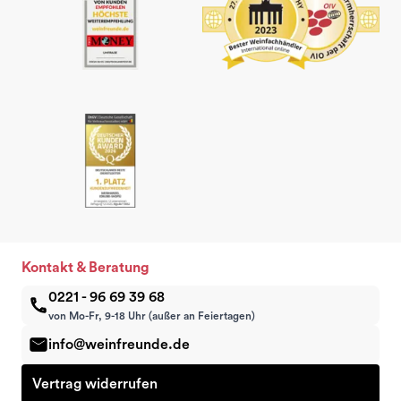
Kontakt & Beratung
0221 - 96 69 39 68
von Mo-Fr, 9-18 Uhr (außer an Feiertagen)
info@weinfreunde.de
Vertrag widerrufen