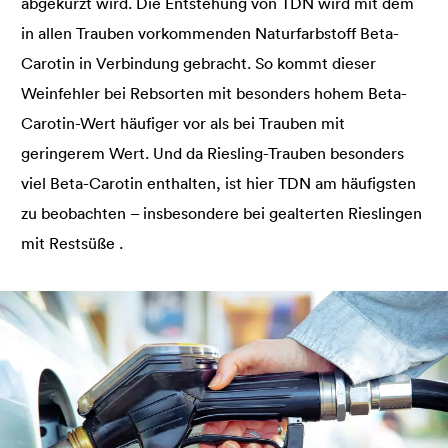
abgekürzt wird. Die Entstehung von TDN wird mit dem
in allen Trauben vorkommenden Naturfarbstoff Beta-
Carotin in Verbindung gebracht. So kommt dieser
Weinfehler bei Rebsorten mit besonders hohem Beta-
Carotin-Wert häufiger vor als bei Trauben mit
geringerem Wert. Und da Riesling-Trauben besonders
viel Beta-Carotin enthalten, ist hier TDN am häufigsten
zu beobachten – insbesondere bei gealterten Rieslingen
mit Restsüße .