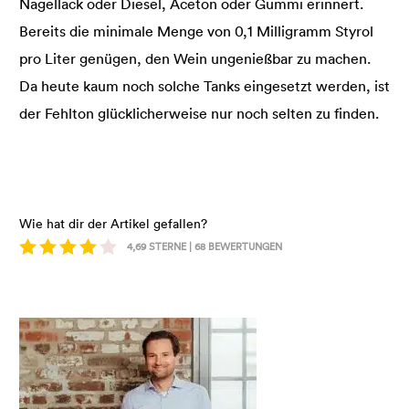
Nagellack oder Diesel, Aceton oder Gummi erinnert.
Bereits die minimale Menge von 0,1 Milligramm Styrol
pro Liter genügen, den Wein ungenießbar zu machen.
Da heute kaum noch solche Tanks eingesetzt werden, ist
der Fehlton glücklicherweise nur noch selten zu finden.
Wie hat dir der Artikel gefallen?
4,69
STERNE |
68
BEWERTUNGEN