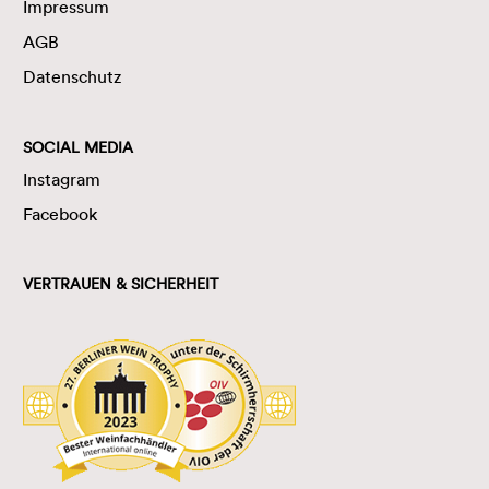
Impressum
AGB
Datenschutz
SOCIAL MEDIA
Instagram
Facebook
VERTRAUEN & SICHERHEIT