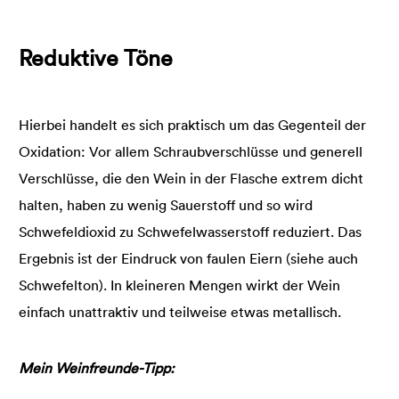
Reduktive Töne
Hierbei handelt es sich praktisch um das Gegenteil der
Oxidation: Vor allem Schraubverschlüsse und generell
Verschlüsse, die den Wein in der Flasche extrem dicht
halten, haben zu wenig Sauerstoff und so wird
Schwefeldioxid zu Schwefelwasserstoff reduziert. Das
Ergebnis ist der Eindruck von faulen Eiern (siehe auch
Schwefelton). In kleineren Mengen wirkt der Wein
einfach unattraktiv und teilweise etwas metallisch.
Mein Weinfreunde-Tipp: