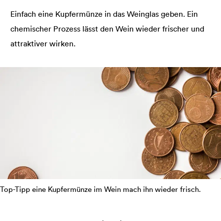
Einfach eine Kupfermünze in das Weinglas geben. Ein
chemischer Prozess lässt den Wein wieder frischer und
attraktiver wirken.
Top-Tipp eine Kupfermünze im Wein mach ihn wieder frisch.