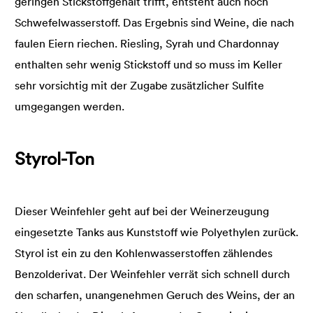
geringen Stickstoffgehalt trifft, entsteht auch noch
Schwefelwasserstoff. Das Ergebnis sind Weine, die nach
faulen Eiern riechen. Riesling, Syrah und Chardonnay
enthalten sehr wenig Stickstoff und so muss im Keller
sehr vorsichtig mit der Zugabe zusätzlicher Sulfite
umgegangen werden.
Styrol-Ton
Dieser Weinfehler geht auf bei der Weinerzeugung
eingesetzte Tanks aus Kunststoff wie Polyethylen zurück.
Styrol ist ein zu den Kohlenwasserstoffen zählendes
Benzolderivat. Der Weinfehler verrät sich schnell durch
den scharfen, unangenehmen Geruch des Weins, der an