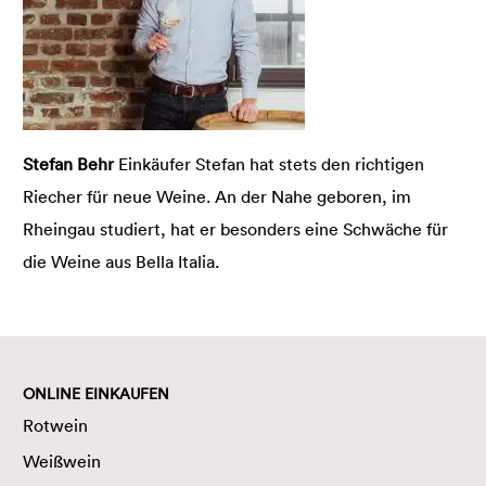
Stefan Behr
Einkäufer Stefan hat stets den richtigen
Riecher für neue Weine. An der Nahe geboren, im
Rheingau studiert, hat er besonders eine Schwäche für
die Weine aus Bella Italia.
ONLINE EINKAUFEN
Rotwein
Weißwein