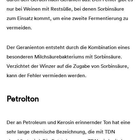
nur bei Weinen mit Restsüße, bei denen Sorbinsäure
zum Einsatz kommt, um eine zweite Fermentierung zu
vermeiden.
Der Geranienton entsteht durch die Kombination eines
besonderen Milchsäurebakteriums mit Sorbinsäure.
Verzichtet der Winzer auf die Zugabe von Sorbinsäure,
kann der Fehler vermieden werden.
Petrolton
Der an Petroleum und Kerosin erinnernder Ton hat eine
sehr lange chemische Bezeichnung, die mit TDN