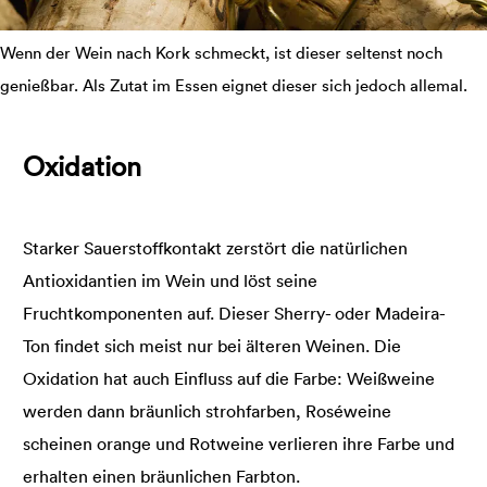
Wenn der Wein nach Kork schmeckt, ist dieser seltenst noch
genießbar. Als Zutat im Essen eignet dieser sich jedoch allemal.
Oxidation
Starker Sauerstoffkontakt zerstört die natürlichen
Antioxidantien im Wein und löst seine
Fruchtkomponenten auf. Dieser Sherry- oder Madeira-
Ton findet sich meist nur bei älteren Weinen. Die
Oxidation hat auch Einfluss auf die Farbe: Weißweine
werden dann bräunlich strohfarben, Roséweine
scheinen orange und Rotweine verlieren ihre Farbe und
erhalten einen bräunlichen Farbton.