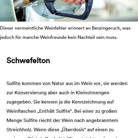
Dieser vermeintliche Weinfehler erinnert an Benzingeruch, was
jedoch für manche Weinfreunde kein Nachteil sein muss.
Schwefelton
Sulfite kommen von Natur aus im Wein vor, sie werden
zur Konservierung aber auch in Kleinstmengen
zugegeben. Sie kennen ja die Kennzeichnung auf
Weinflaschen „Enthält Sulfite“. Bei einer zu großen
Menge Sulfite riecht der Wein nach angebranntem
Streichholz. Wenn diese „Überdosis“ auf einen zu