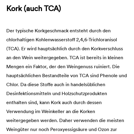
Kork (auch TCA)
Der typische Korkgeschmack entsteht durch den
chlorhaltigen Kohlenwasserstoff 2,4,6-Trichloranisol
(TCA). Er wird hauptsächlich durch den Korkverschluss
an den Wein weitergegeben. TCA ist bereits in kleinen
Mengen ein Faktor, der den Weingenuss ruiniert. Die
hauptsächlichen Bestandteile von TCA sind Phenole und
Chlor. Da diese Stoffe auch in handelsüblichen
Desinfektionsmitteln und Holzschutzprodukten
enthalten sind, kann Kork auch durch dessen
Verwendung im Weinkeller an die Korken
weitergegeben werden. Daher verwenden die meisten
Weingüter nur noch Peroxyessigsäure und Ozon zur