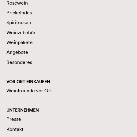
Roséwein
Prickelndes
Spirituosen
Weinzubehör
Weinpakete
Angebote
Besonderes
VOR ORT EINKAUFEN
Weinfreunde vor Ort
UNTERNEHMEN
Presse
Kontakt