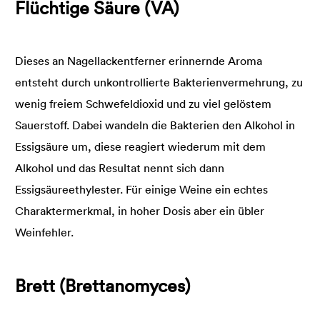
Flüchtige Säure (VA)
Dieses an Nagellackentferner erinnernde Aroma
entsteht durch unkontrollierte Bakterienvermehrung, zu
wenig freiem Schwefeldioxid und zu viel gelöstem
Sauerstoff. Dabei wandeln die Bakterien den Alkohol in
Essigsäure um, diese reagiert wiederum mit dem
Alkohol und das Resultat nennt sich dann
Essigsäureethylester. Für einige Weine ein echtes
Charaktermerkmal, in hoher Dosis aber ein übler
Weinfehler.
Brett (Brettanomyces)