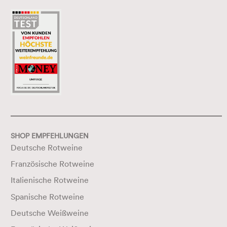
SHOP EMPFEHLUNGEN
Deutsche Rotweine
Französische Rotweine
Italienische Rotweine
Spanische Rotweine
Deutsche Weißweine