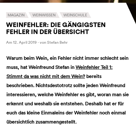
MAGAZIN
WEINWISSEN
WEINSCHULE
WEINFEHLER: DIE GÄNGIGSTEN
FEHLER IN DER ÜBERSICHT
Am 12. April 2019 · von Stefan Behr
Warum beim Wein, ein Fehler nicht immer schlecht sein
muss, hat Weinfreund Stefan in
Weinfehler Teil 1:
Stimmt da was nicht mit dem Wein?
bereits
beschrieben. Nichtsdestotrotz sollte jeden Weinfreund
interessieren, welche Weinfehler es gibt, woran man sie
erkennt und weshalb sie entstehen. Deshalb hat er für
euch das kleine Einmaleins der Weinfehler noch einmal
übersichtlich zusammengestellt.