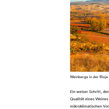
Weinberge in der Rioja
Ein weiser Schritt, de
Qualität eines Weines 
mikroklimatischen Vor