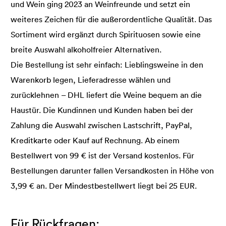
und Wein ging 2023 an Weinfreunde und setzt ein
weiteres Zeichen für die außerordentliche Qualität. Das
Sortiment wird ergänzt durch Spirituosen sowie eine
breite Auswahl alkoholfreier Alternativen.
Die Bestellung ist sehr einfach: Lieblingsweine in den
Warenkorb legen, Lieferadresse wählen und
zurücklehnen – DHL liefert die Weine bequem an die
Haustür. Die Kundinnen und Kunden haben bei der
Zahlung die Auswahl zwischen Lastschrift, PayPal,
Kreditkarte oder Kauf auf Rechnung. Ab einem
Bestellwert von 99 € ist der Versand kostenlos. Für
Bestellungen darunter fallen Versandkosten in Höhe von
3,99 € an. Der Mindestbestellwert liegt bei 25 EUR.
Für Rückfragen: