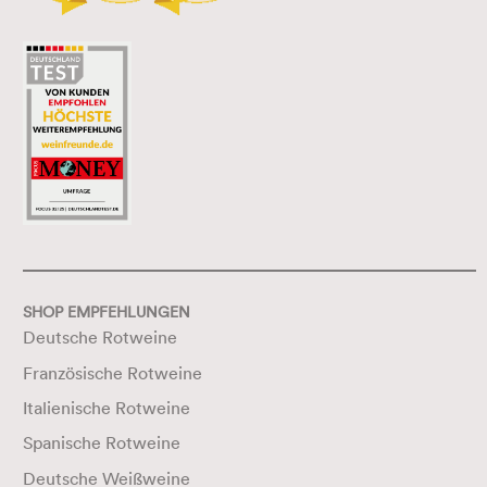
SHOP EMPFEHLUNGEN
Deutsche Rotweine
Französische Rotweine
Italienische Rotweine
Spanische Rotweine
Deutsche Weißweine