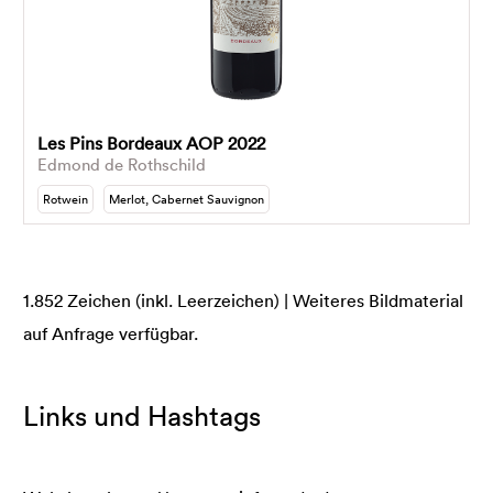
Les Pins Bordeaux AOP 2022
Edmond de Rothschild
Rotwein
Merlot, Cabernet Sauvignon
1.852 Zeichen (inkl. Leerzeichen) | Weiteres Bildmaterial
auf Anfrage verfügbar.
Links und Hashtags