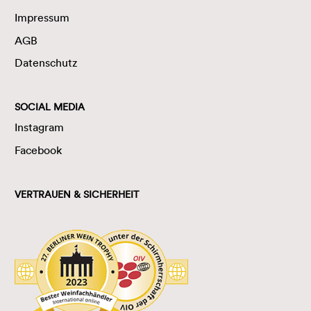
Impressum
AGB
Datenschutz
SOCIAL MEDIA
Instagram
Facebook
VERTRAUEN & SICHERHEIT