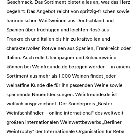
Geschmack. Das Sortiment bietet alles an, was das Herz
begehrt: Das Angebot reicht von spritzig-frischen sowie
harmonischen Weißweinen aus Deutschland und
Spanien über fruchtigen und leichten Rosé aus
Frankreich und Italien bis hin zu kraftvollen und
charaktervollen Rotweinen aus Spanien, Frankreich oder
Italien. Auch edle Champagner und Schaumweine
können bei Weinfreunde.de bezogen werden – in einem
Sortiment aus mehr als 1.000 Weinen findet jeder
weinaffine Kunde die für ihn passenden Weine sowie
spannende Neuentdeckungen. Weinfreunde.de ist
vielfach ausgezeichnet. Der Sonderpreis „Bester
Weinfachhändler – online international“ des weltweit
größten internationalen Weinwettbewerbs „Berliner
Weintrophy“ der Internationale Organisation für Rebe