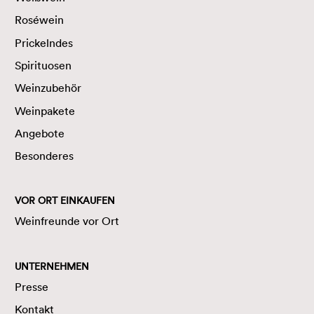
Roséwein
Prickelndes
Spirituosen
Weinzubehör
Weinpakete
Angebote
Besonderes
VOR ORT EINKAUFEN
Weinfreunde vor Ort
UNTERNEHMEN
Presse
Kontakt