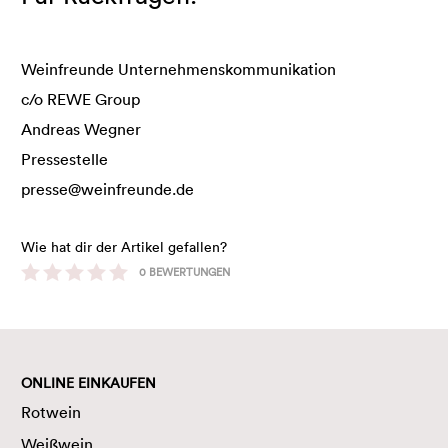
Weinfreunde Unternehmenskommunikation
c/o REWE Group
Andreas Wegner
Pressestelle
presse@weinfreunde.de
Wie hat dir der Artikel gefallen?
0
BEWERTUNGEN
ONLINE EINKAUFEN
Rotwein
Weißwein