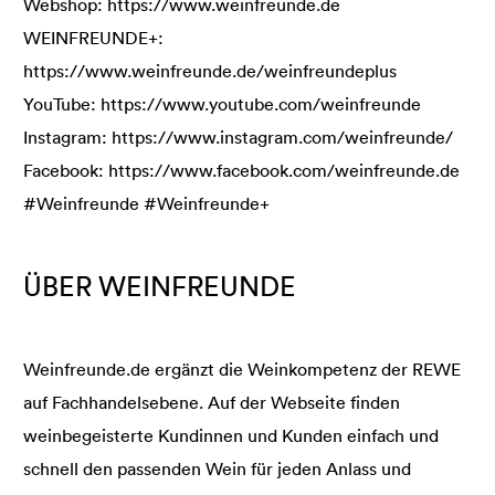
Webshop: https://www.weinfreunde.de
WEINFREUNDE+:
https://www.weinfreunde.de/weinfreundeplus
YouTube: https://www.youtube.com/weinfreunde
Instagram: https://www.instagram.com/weinfreunde/
Facebook: https://www.facebook.com/weinfreunde.de
#Weinfreunde #Weinfreunde+
ÜBER WEINFREUNDE
Weinfreunde.de ergänzt die Weinkompetenz der REWE
auf Fachhandelsebene. Auf der Webseite finden
weinbegeisterte Kundinnen und Kunden einfach und
schnell den passenden Wein für jeden Anlass und