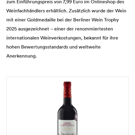
zum Einführungspreis von 7,99 Euro im Onlineshop des
Weinfachhändlers erhältlich. Zusätzlich wurde der Wein
mit einer Goldmedaille bei der Berliner Wein Trophy
2025 ausgezeichnet – einer der renommiertesten
internationalen Weinverkostungen, bekannt für ihre
hohen Bewertungsstandards und weltweite
Anerkennung.