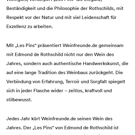
Beständigkeit und die Philosophie der Rothschilds, mit
Respekt vor der Natur und mit viel Leidenschaft für
Exzellenz zu arbeiten.
Mit „Les Pins“ präsentiert Weinfreunde.de gemeinsam
mit Edmond de Rothschild nicht nur den Wein des
Jahres, sondern auch authentische Handwerkskunst, die
auf eine lange Tradition des Weinbaus zurückgeht. Die
Verbindung von Erfahrung, Terroir und Sorgfalt spiegelt
sich in jeder Flasche wider – zeitlos, kraftvoll und
stilbewusst.
Jedes Jahr kürt Weinfreunde.de seinen Wein des
Jahres. Der „Les Pins“ von Edmond de Rothschild ist