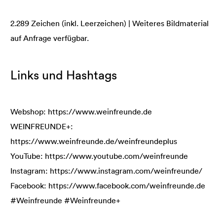
2.289 Zeichen (inkl. Leerzeichen) | Weiteres Bildmaterial
auf Anfrage verfügbar.
Links und Hashtags
Webshop: https://www.weinfreunde.de
WEINFREUNDE+:
https://www.weinfreunde.de/weinfreundeplus
YouTube: https://www.youtube.com/weinfreunde
Instagram: https://www.instagram.com/weinfreunde/
Facebook: https://www.facebook.com/weinfreunde.de
#Weinfreunde #Weinfreunde+