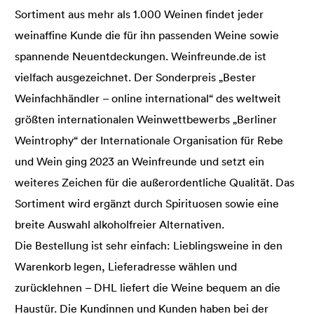
Sortiment aus mehr als 1.000 Weinen findet jeder
weinaffine Kunde die für ihn passenden Weine sowie
spannende Neuentdeckungen. Weinfreunde.de ist
vielfach ausgezeichnet. Der Sonderpreis „Bester
Weinfachhändler – online international“ des weltweit
größten internationalen Weinwettbewerbs „Berliner
Weintrophy“ der Internationale Organisation für Rebe
und Wein ging 2023 an Weinfreunde und setzt ein
weiteres Zeichen für die außerordentliche Qualität. Das
Sortiment wird ergänzt durch Spirituosen sowie eine
breite Auswahl alkoholfreier Alternativen.
Die Bestellung ist sehr einfach: Lieblingsweine in den
Warenkorb legen, Lieferadresse wählen und
zurücklehnen – DHL liefert die Weine bequem an die
Haustür. Die Kundinnen und Kunden haben bei der