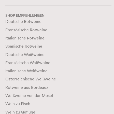
SHOP EMPFEHLUNGEN
Deutsche Rotweine
Französische Rotweine
Italienische Rotweine
Spanische Rotweine
Deutsche Weißweine
Französische Weißweine
Italienische Weißweine
Österreichische Weißweine
Rotweine aus Bordeaux
Weißweine von der Mosel
Wein zu Fisch
Wein zu Geflügel