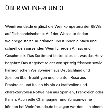
ÜBER WEINFREUNDE
Weinfreunde.de ergänzt die Weinkompetenz der REWE
auf Fachhandelsebene. Auf der Webseite finden
weinbegeisterte Kundinnen und Kunden einfach und
schnell den passenden Wein für jeden Anlass und
Geschmack. Das Sortiment bietet alles an, was das Herz
begehrt: Das Angebot reicht von spritzig-frischen sowie
harmonischen Weißweinen aus Deutschland und
Spanien über fruchtigen und leichten Rosé aus
Frankreich und Italien bis hin zu kraftvollen und
charaktervollen Rotweinen aus Spanien, Frankreich oder
Italien. Auch edle Champagner und Schaumweine
können bei Weinfreunde.de bezogen werden – in einem