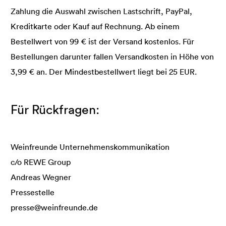
Zahlung die Auswahl zwischen Lastschrift, PayPal,
Kreditkarte oder Kauf auf Rechnung. Ab einem
Bestellwert von 99 € ist der Versand kostenlos. Für
Bestellungen darunter fallen Versandkosten in Höhe von
3,99 € an. Der Mindestbestellwert liegt bei 25 EUR.
Für Rückfragen:
Weinfreunde Unternehmenskommunikation
c/o REWE Group
Andreas Wegner
Pressestelle
presse@weinfreunde.de