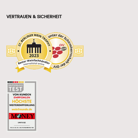
VERTRAUEN & SICHERHEIT