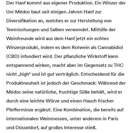
Der Hanf kommt aus eigener Produktion. Ein Winzer der
Uni-Médoc baut seit einigen Jahren Hanf zur
Diversifikation an, welches er zur Herstellung von
Teemischungen und Salben verwendet. Mithilfe der
Weinfreunde wird aus dem Hanf jetzt ein echtes
Winzerprodukt, indem es dem Rotwein als Cannabidiol
(CBD) infundiert wird. Der pflanzliche Wirkstoff kann
entspannend wirken, macht aber im Gegensatz zu THC
nicht „high“ und ist gut verträglich. Entscheidend für die
Produktneuheit ist jedoch der Geschmack: Während der
Médoc seine natürliche, fruchtige Süße behält, wird er
durch eine leichte Würze und einen Hauch frischer
Pfefferminze ergänzt. Eine Kombination, die bereits auf
internationalen Weinmessen, unter anderem in Paris
und Düsseldorf, auf großes Interesse stieß.