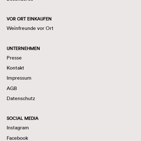
VOR ORT EINKAUFEN
Weinfreunde vor Ort
UNTERNEHMEN
Presse
Kontakt
Impressum
AGB
Datenschutz
SOCIAL MEDIA
Instagram
Facebook