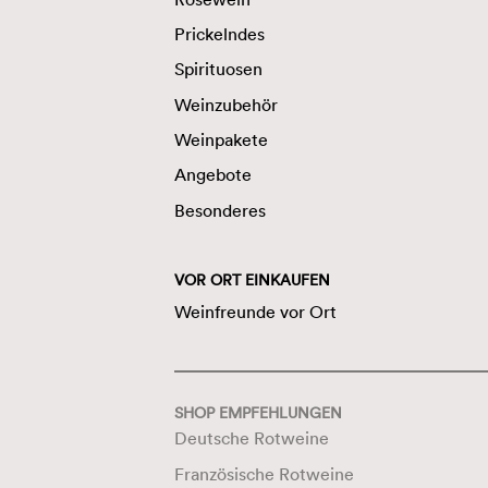
Prickelndes
Spirituosen
Weinzubehör
Weinpakete
Angebote
Besonderes
VOR ORT EINKAUFEN
Weinfreunde vor Ort
SHOP EMPFEHLUNGEN
Deutsche Rotweine
Französische Rotweine