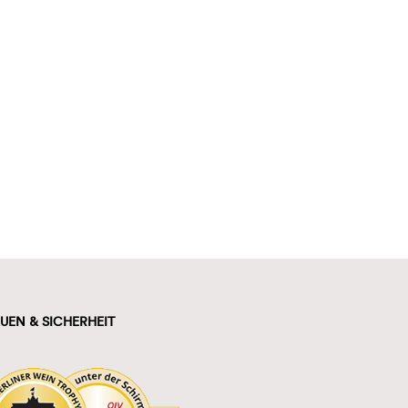
UEN & SICHERHEIT