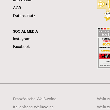
AGB
Datenschutz
SOCIAL MEDIA
Instagram
Facebook
Französische Weißweine
Wein zu
Italienische Weißweine