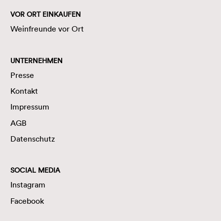
VOR ORT EINKAUFEN
Weinfreunde vor Ort
UNTERNEHMEN
Presse
Kontakt
Impressum
AGB
Datenschutz
SOCIAL MEDIA
Instagram
Facebook