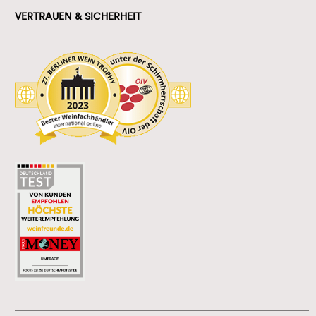
VERTRAUEN & SICHERHEIT