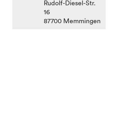
Rudolf-Diesel-Str.
16
87700
Memmingen