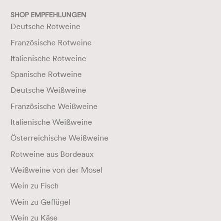
SHOP EMPFEHLUNGEN
Deutsche Rotweine
Französische Rotweine
Italienische Rotweine
Spanische Rotweine
Deutsche Weißweine
Französische Weißweine
Italienische Weißweine
Österreichische Weißweine
Rotweine aus Bordeaux
Weißweine von der Mosel
Wein zu Fisch
Wein zu Geflügel
Wein zu Käse