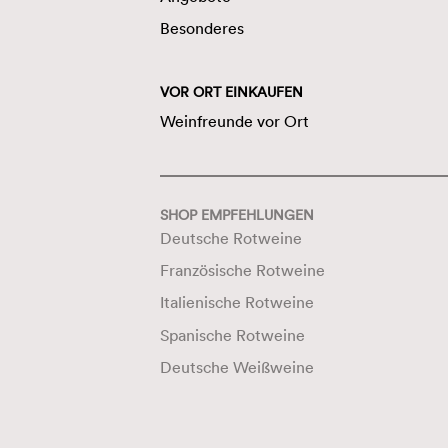
Besonderes
VOR ORT EINKAUFEN
Weinfreunde vor Ort
SHOP EMPFEHLUNGEN
Deutsche Rotweine
Französische Rotweine
Italienische Rotweine
Spanische Rotweine
Deutsche Weißweine