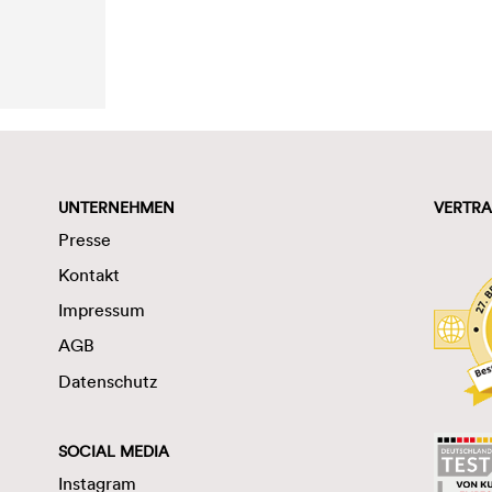
UNTERNEHMEN
VERTRA
Presse
Kontakt
Impressum
AGB
Datenschutz
SOCIAL MEDIA
Instagram