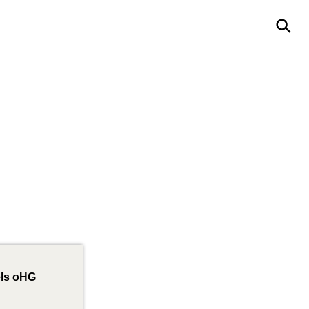
ls oHG