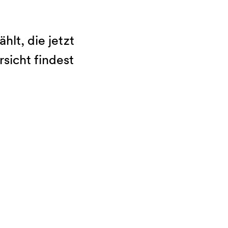
lt, die jetzt
sicht findest