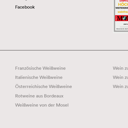
Facebook
Französische Weißweine
Wein zu
Italienische Weißweine
Österreichische Weißweine
Wein z
Rotweine aus Bordeaux
Weißweine von der Mosel