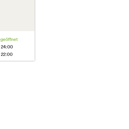
 geöffnet
 24:00
 22:00