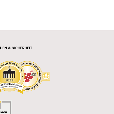
UEN & SICHERHEIT