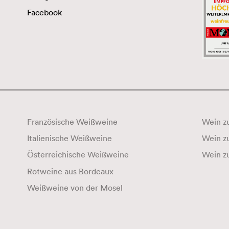
Facebook
Französische Weißweine
Wein zu
Italienische Weißweine
Österreichische Weißweine
Wein z
Rotweine aus Bordeaux
Weißweine von der Mosel