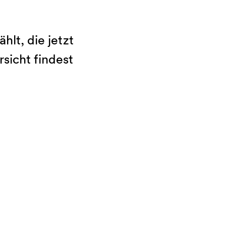
lt, die jetzt
sicht findest