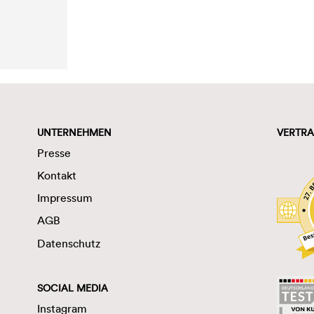
UNTERNEHMEN
VERTRA
Presse
Kontakt
Impressum
AGB
Datenschutz
SOCIAL MEDIA
Instagram