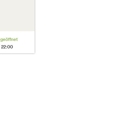
 geöffnet
 22:00