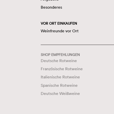
Besonderes
VOR ORT EINKAUFEN
Weinfreunde vor Ort
SHOP EMPFEHLUNGEN
Deutsche Rotweine
Französische Rotweine
Italienische Rotweine
Spanische Rotweine
Deutsche Weißweine