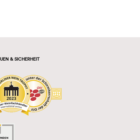
UEN & SICHERHEIT