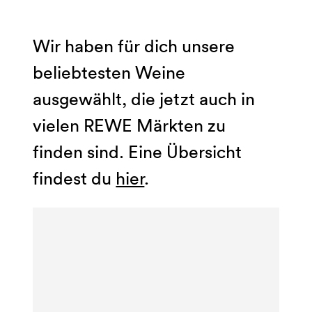
Wir haben für dich unsere
beliebtesten Weine
ausgewählt, die jetzt auch in
vielen REWE Märkten zu
finden sind. Eine Übersicht
findest du
hier
.