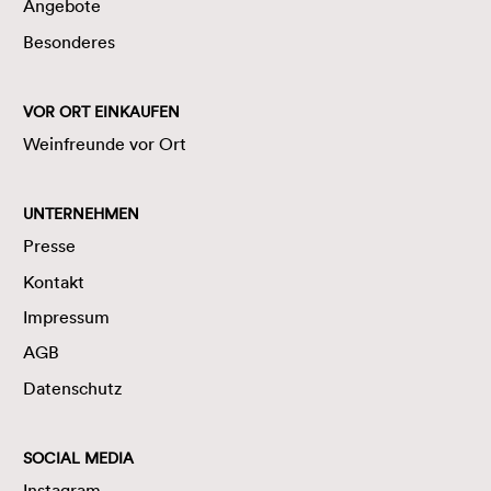
Angebote
Besonderes
VOR ORT EINKAUFEN
Weinfreunde vor Ort
UNTERNEHMEN
Presse
Kontakt
Impressum
AGB
Datenschutz
SOCIAL MEDIA
Instagram