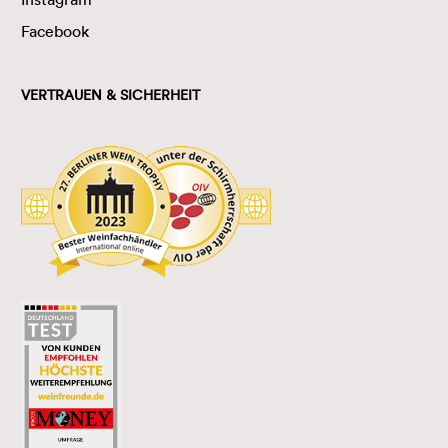
Facebook
VERTRAUEN & SICHERHEIT