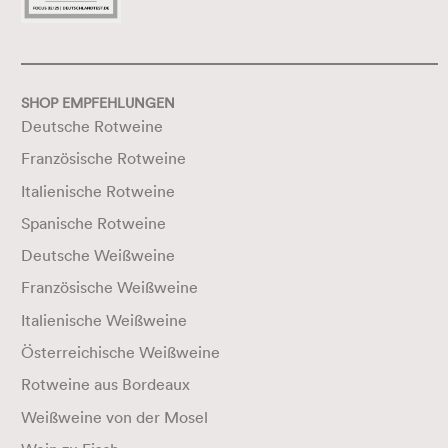
SHOP EMPFEHLUNGEN
Deutsche Rotweine
Französische Rotweine
Italienische Rotweine
Spanische Rotweine
Deutsche Weißweine
Französische Weißweine
Italienische Weißweine
Österreichische Weißweine
Rotweine aus Bordeaux
Weißweine von der Mosel