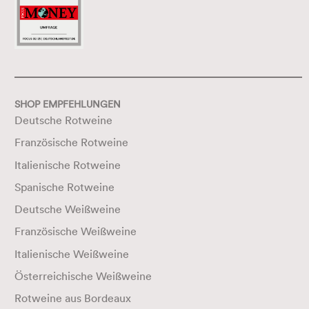
SHOP EMPFEHLUNGEN
Deutsche Rotweine
Französische Rotweine
Italienische Rotweine
Spanische Rotweine
Deutsche Weißweine
Französische Weißweine
Italienische Weißweine
Österreichische Weißweine
Rotweine aus Bordeaux