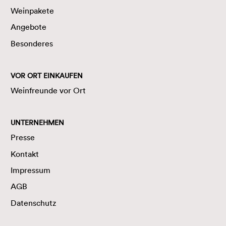
Weinpakete
Angebote
Besonderes
VOR ORT EINKAUFEN
Weinfreunde vor Ort
UNTERNEHMEN
Presse
Kontakt
Impressum
AGB
Datenschutz