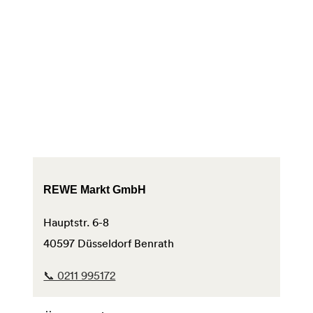
REWE Markt GmbH
Hauptstr. 6-8
40597 Düsseldorf Benrath
📞 0211 995172