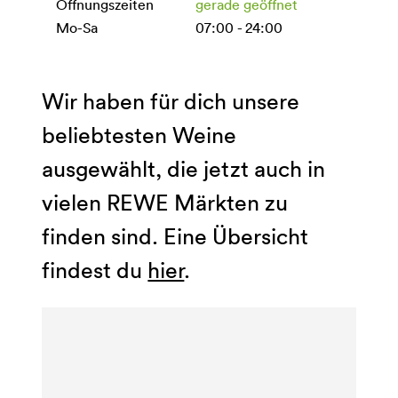
Öffnungszeiten
gerade geöffnet
Mo-Sa
07:00 - 24:00
Wir haben für dich unsere
beliebtesten Weine
ausgewählt, die jetzt auch in
vielen REWE Märkten zu
finden sind. Eine Übersicht
findest du
hier
.