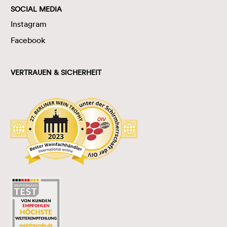
SOCIAL MEDIA
Instagram
Facebook
VERTRAUEN & SICHERHEIT