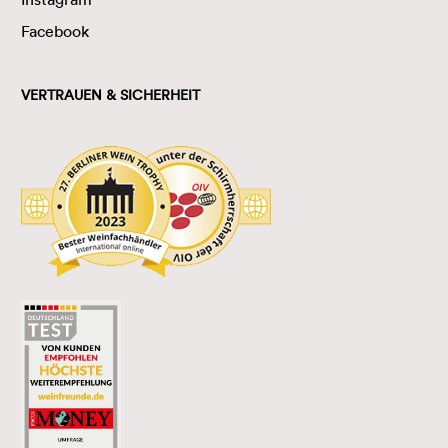
Facebook
VERTRAUEN & SICHERHEIT