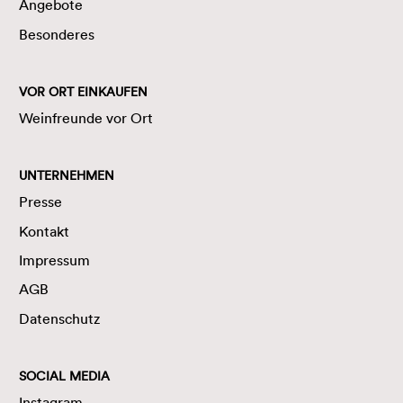
Angebote
Besonderes
VOR ORT EINKAUFEN
Weinfreunde vor Ort
UNTERNEHMEN
Presse
Kontakt
Impressum
AGB
Datenschutz
SOCIAL MEDIA
Instagram