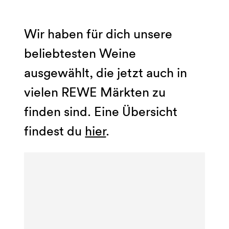
Wir haben für dich unsere
beliebtesten Weine
ausgewählt, die jetzt auch in
vielen REWE Märkten zu
finden sind. Eine Übersicht
findest du
hier
.