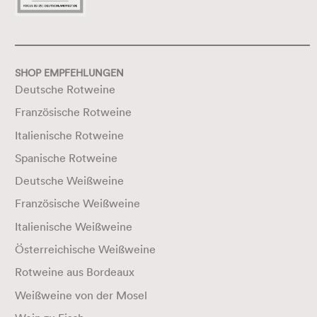
SHOP EMPFEHLUNGEN
Deutsche Rotweine
Französische Rotweine
Italienische Rotweine
Spanische Rotweine
Deutsche Weißweine
Französische Weißweine
Italienische Weißweine
Österreichische Weißweine
Rotweine aus Bordeaux
Weißweine von der Mosel