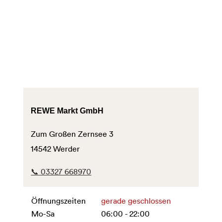
REWE Markt GmbH
Zum Großen Zernsee 3
14542 Werder
📞 03327 668970
Öffnungszeiten
gerade geschlossen
Mo-Sa
06:00 - 22:00