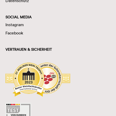
Datenschutz
SOCIAL MEDIA
Instagram
Facebook
VERTRAUEN & SICHERHEIT