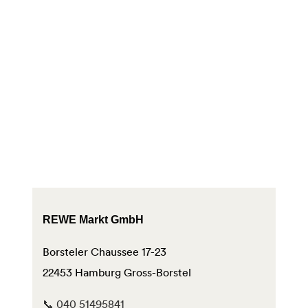
REWE Markt GmbH
Borsteler Chaussee 17-23
22453 Hamburg Gross-Borstel
📞 040 51495841