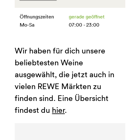
Öffnungszeiten
gerade geöffnet
Mo-Sa
07:00 - 23:00
Wir haben für dich unsere
beliebtesten Weine
ausgewählt, die jetzt auch in
vielen REWE Märkten zu
finden sind. Eine Übersicht
findest du
hier
.