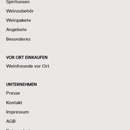
Spirituosen
Weinzubehör
Weinpakete
Angebote
Besonderes
VOR ORT EINKAUFEN
Weinfreunde vor Ort
UNTERNEHMEN
Presse
Kontakt
Impressum
AGB