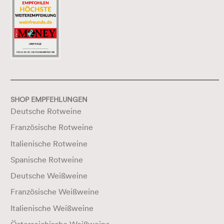
SHOP EMPFEHLUNGEN
Deutsche Rotweine
Französische Rotweine
Italienische Rotweine
Spanische Rotweine
Deutsche Weißweine
Französische Weißweine
Italienische Weißweine
Österreichische Weißweine