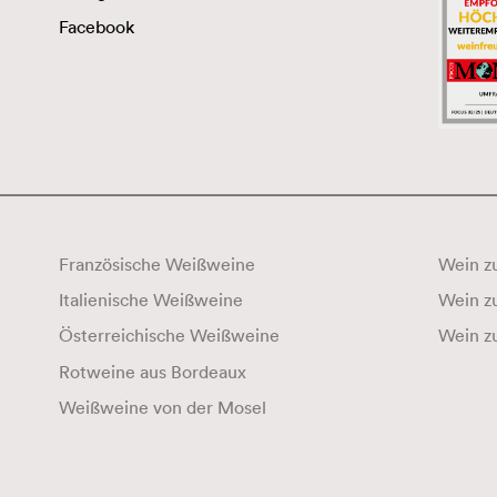
Facebook
Französische Weißweine
Wein zu
Italienische Weißweine
Österreichische Weißweine
Wein z
Rotweine aus Bordeaux
Weißweine von der Mosel