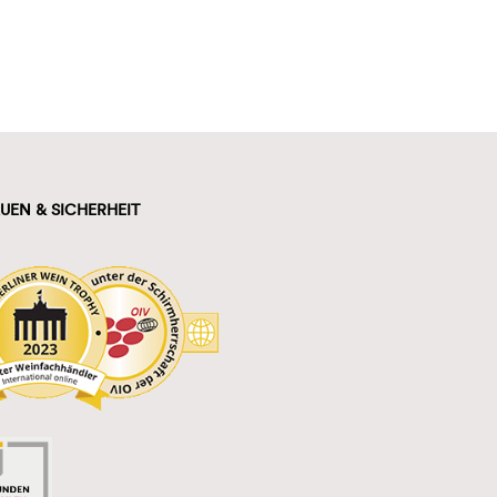
UEN & SICHERHEIT