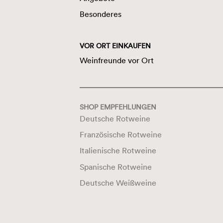
Besonderes
VOR ORT EINKAUFEN
Weinfreunde vor Ort
SHOP EMPFEHLUNGEN
Deutsche Rotweine
Französische Rotweine
Italienische Rotweine
Spanische Rotweine
Deutsche Weißweine