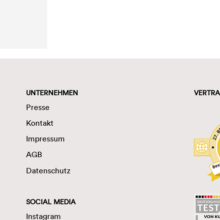
UNTERNEHMEN
VERTRA
Presse
Kontakt
Impressum
AGB
Datenschutz
SOCIAL MEDIA
Instagram