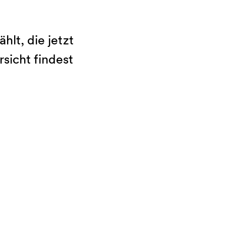
lt, die jetzt
sicht findest