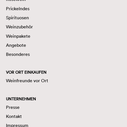
Prickelndes
Spirituosen
Weinzubehör
Weinpakete
Angebote
Besonderes
VOR ORT EINKAUFEN
Weinfreunde vor Ort
UNTERNEHMEN
Presse
Kontakt
Impressum