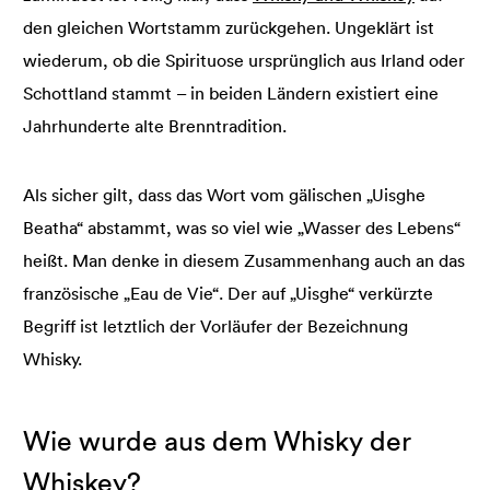
den gleichen Wortstamm zurückgehen. Ungeklärt ist
wiederum, ob die Spirituose ursprünglich aus Irland oder
Schottland stammt – in beiden Ländern existiert eine
Jahrhunderte alte Brenntradition.
Als sicher gilt, dass das Wort vom gälischen „Uisghe
Beatha“ abstammt, was so viel wie „Wasser des Lebens“
heißt. Man denke in diesem Zusammenhang auch an das
französische „Eau de Vie“. Der auf „Uisghe“ verkürzte
Begriff ist letztlich der Vorläufer der Bezeichnung
Whisky.
Wie wurde aus dem Whisky der
Whiskey?