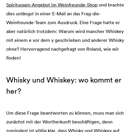
Spirituosen-Angebot im Weinfreunde-Shop
und brachte
dies unlängst in einer E-Mail an das Frag-die-
Weinfreunde-Team zum Ausdruck. Eine Frage hatte er
aber natürlich trotzdem: Warum wird mancher Whiskey
mit einem e vor dem y geschrieben und anderer Whisky
ohne? Hervorragend nachgefragt von Roland, wie wir
finden!
Whisky und Whiskey: wo kommt er
her?
Um diese Frage beantworten zu können, muss man sich
zunächst mit der Wortherkunft beschäftigen, denn
zumindest ist völlig klar, dass
Whisky und Whiskey
auf