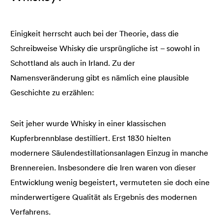
Einigkeit herrscht auch bei der Theorie, dass die
Schreibweise Whisky die ursprüngliche ist – sowohl in
Schottland als auch in Irland. Zu der
Namensveränderung gibt es nämlich eine plausible
Geschichte zu erzählen:
Seit jeher wurde Whisky in einer klassischen
Kupferbrennblase destilliert. Erst 1830 hielten
modernere Säulendestillationsanlagen Einzug in manche
Brennereien. Insbesondere die Iren waren von dieser
Entwicklung wenig begeistert, vermuteten sie doch eine
minderwertigere Qualität als Ergebnis des modernen
Verfahrens.