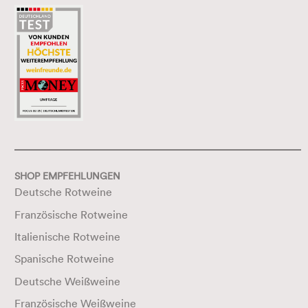
SHOP EMPFEHLUNGEN
Deutsche Rotweine
Französische Rotweine
Italienische Rotweine
Spanische Rotweine
Deutsche Weißweine
Französische Weißweine