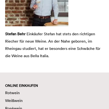
Stefan Behr
Einkäufer Stefan hat stets den richtigen
Riecher für neue Weine. An der Nahe geboren, im
Rheingau studiert, hat er besonders eine Schwäche für
die Weine aus Bella Italia.
ONLINE EINKAUFEN
Rotwein
Weißwein
Roséwein