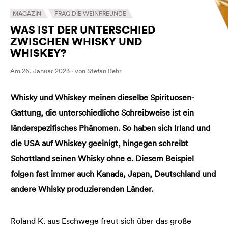
MAGAZIN
FRAG DIE WEINFREUNDE
WAS IST DER UNTERSCHIED
ZWISCHEN WHISKY UND
WHISKEY?
Am 26. Januar 2023 · von Stefan Behr
Whisky und Whiskey meinen dieselbe Spirituosen-
Gattung, die unterschiedliche Schreibweise ist ein
länderspezifisches Phänomen. So haben sich Irland und
die USA auf Whiskey geeinigt, hingegen schreibt
Schottland seinen Whisky ohne e. Diesem Beispiel
folgen fast immer auch Kanada, Japan, Deutschland und
andere Whisky produzierenden Länder.
Roland K. aus Eschwege freut sich über das große