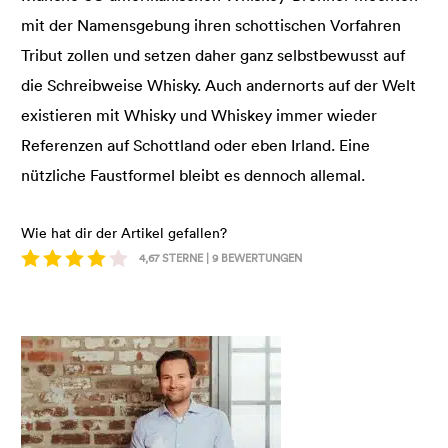
mit der Namensgebung ihren schottischen Vorfahren
Tribut zollen und setzen daher ganz selbstbewusst auf
die Schreibweise Whisky. Auch andernorts auf der Welt
existieren mit Whisky und Whiskey immer wieder
Referenzen auf Schottland oder eben Irland. Eine
nützliche Faustformel bleibt es dennoch allemal.
Wie hat dir der Artikel gefallen?
4,67
STERNE |
9
BEWERTUNGEN