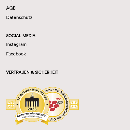
AGB
Datenschutz
SOCIAL MEDIA
Instagram
Facebook
VERTRAUEN & SICHERHEIT