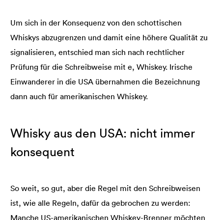
Um sich in der Konsequenz von den schottischen
Whiskys abzugrenzen und damit eine höhere Qualität zu
signalisieren, entschied man sich nach rechtlicher
Prüfung für die Schreibweise mit e, Whiskey. Irische
Einwanderer in die USA übernahmen die Bezeichnung
dann auch für amerikanischen Whiskey.
Whisky aus den USA: nicht immer
konsequent
So weit, so gut, aber die Regel mit den Schreibweisen
ist, wie alle Regeln, dafür da gebrochen zu werden:
Manche US-amerikanischen Whiskey-Brenner möchten