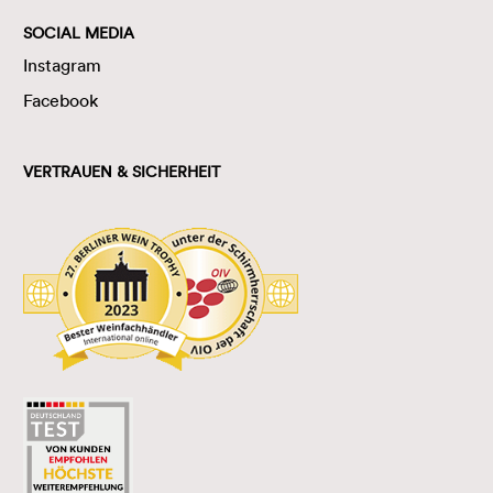
SOCIAL MEDIA
Instagram
Facebook
VERTRAUEN & SICHERHEIT