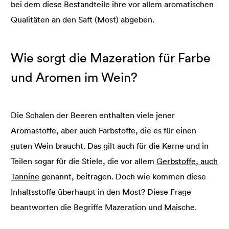
bei dem diese Bestandteile ihre vor allem aromatischen
Qualitäten an den Saft (Most) abgeben.
Wie sorgt die Mazeration für Farbe
und Aromen im Wein?
Die Schalen der Beeren enthalten viele jener
Aromastoffe, aber auch Farbstoffe, die es für einen
guten Wein braucht. Das gilt auch für die Kerne und in
Teilen sogar für die Stiele, die vor allem
Gerbstoffe, auch
Tannine
genannt, beitragen. Doch wie kommen diese
Inhaltsstoffe überhaupt in den Most? Diese Frage
beantworten die Begriffe Mazeration und Maische.