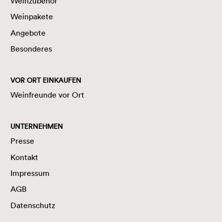
Weinzubehör
Weinpakete
Angebote
Besonderes
VOR ORT EINKAUFEN
Weinfreunde vor Ort
UNTERNEHMEN
Presse
Kontakt
Impressum
AGB
Datenschutz