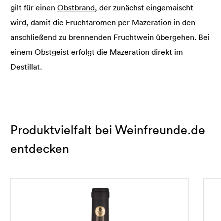
gilt für einen
Obstbrand
, der zunächst eingemaischt
wird, damit die Fruchtaromen per Mazeration in den
anschließend zu brennenden Fruchtwein übergehen. Bei
einem Obstgeist erfolgt die Mazeration direkt im
Destillat.
Produktvielfalt bei Weinfreunde.de
entdecken