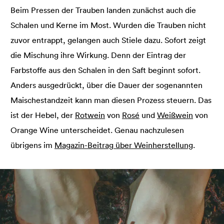
Beim Pressen der Trauben landen zunächst auch die
Schalen und Kerne im Most. Wurden die Trauben nicht
zuvor entrappt, gelangen auch Stiele dazu. Sofort zeigt
die Mischung ihre Wirkung. Denn der Eintrag der
Farbstoffe aus den Schalen in den Saft beginnt sofort.
Anders ausgedrückt, über die Dauer der sogenannten
Maischestandzeit kann man diesen Prozess steuern. Das
ist der Hebel, der
Rotwein
von
Rosé
und
Weißwein
von
Orange Wine unterscheidet. Genau nachzulesen
übrigens im
Magazin-Beitrag über Weinherstellung
.