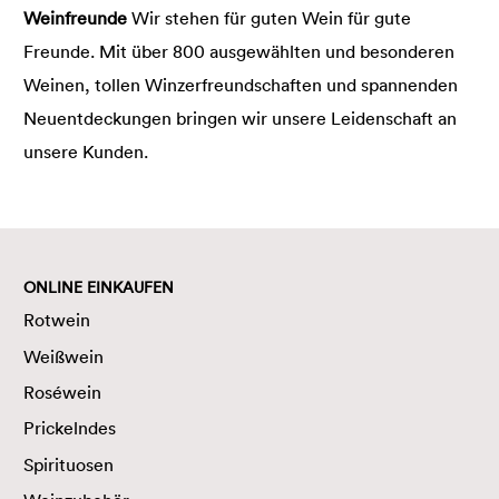
Weinfreunde
Wir stehen für guten Wein für gute
Freunde. Mit über 800 ausgewählten und besonderen
Weinen, tollen Winzerfreundschaften und spannenden
Neuentdeckungen bringen wir unsere Leidenschaft an
unsere Kunden.
ONLINE EINKAUFEN
Rotwein
Weißwein
Roséwein
Prickelndes
Spirituosen