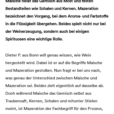
Maische heißt das Gemisch aus Most und festen
Bestandteilen wie Schalen und Kernen. Mazeration
bezeichnet den Vorgang, bei dem Aroma- und Farbstoffe
in die Flüssigkeit übergehen. Beides spielt nicht nur bei
der Weinerzeugung, sondern auch bei einigen
Spirituosen eine wichtige Rolle.
Dieter P. aus Bonn will genau wissen, wie Wein
hergestellt wird. Dabei ist er auf die Begriffe Maische
und Mazeration gestoßen. Nun fragt er bei uns nach,
was genau der Unterschied zwischen Maische und
Mazeration sei. Beides zielt eigentlich auf dasselbe ab.
Doch während Maische das Gemisch selbst aus
Traubensaft, Kernen, Schalen und mitunter Stielen
meint, ist Mazeration der Fachbegriff für den Prozess,