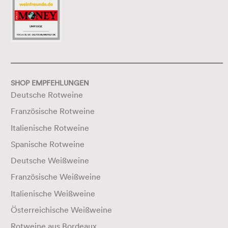
SHOP EMPFEHLUNGEN
Deutsche Rotweine
Französische Rotweine
Italienische Rotweine
Spanische Rotweine
Deutsche Weißweine
Französische Weißweine
Italienische Weißweine
Österreichische Weißweine
Rotweine aus Bordeaux