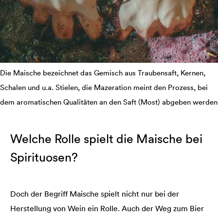
Die Maische bezeichnet das Gemisch aus Traubensaft, Kernen,
Schalen und u.a. Stielen, die Mazeration meint den Prozess, bei
dem aromatischen Qualitäten an den Saft (Most) abgeben werden
Welche Rolle spielt die Maische bei
Spirituosen?
Doch der Begriff Maische spielt nicht nur bei der
Herstellung von Wein ein Rolle. Auch der Weg zum Bier