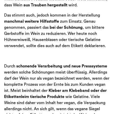
dass Wein
aus Trauben hergestellt
wird.
Das stimmt auch, jedoch kommen in der Herstellung
manchmal weitere Hilfsstoffe
zum Einsatz. Genau
genommen, passiert das
bei der Schönung
, um bittere
Gerbstoffe im Wein zu reduzieren. Wer heute noch
Hühnereiweiß, Hausenblasen oder tierische Gelatine
verwendet, sollte dies auch auf dem Etikett deklarieren.
Durch
schonende Verarbeitung und neue Presssysteme
werden solche Schönungen meist überflüssig. Allerdings
darf der Wein nur als vegan bezeichnet werden, wenn der
komplette Prozess von der Ernte bis zum Kunden vegan
ist. Meist beinhaltet der
Kleber am Klebeband oder der
Etikettenleim tierische Produkte
wie Gelatine. Viele
Weine sind daher vom Inhalt her vegan, die Verpackung
allerdings nicht. An sich gilt, wenn das vegane Siegel