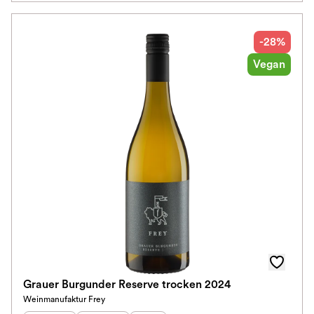
-28%
Vegan
Grauer Burgunder Reserve trocken 2024
Weinmanufaktur Frey