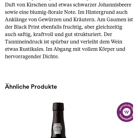
Duft von Kirschen und etwas schwarzer Johannisbeere
sowie eine blumig-florale Note. Im Hintergrund auch
Anklänge von Gewürzen und Kräutern. Am Gaumen ist
der Black Print ebenfalls fruchtig, aber gleichzeitig
auch saftig, kraftvoll und gut strukturiert. Der
Tannineindruck ist spürbar und verleiht dem Wein
etwas Rustikales. Im Abgang mit vollem Körper und
hervorragender Dichte.
Ähnliche Produkte