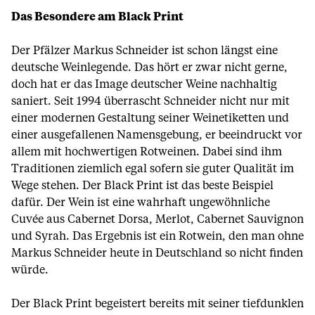
Das Besondere am Black Print
Der Pfälzer Markus Schneider ist schon längst eine
deutsche Weinlegende. Das hört er zwar nicht gerne,
doch hat er das Image deutscher Weine nachhaltig
saniert. Seit 1994 überrascht Schneider nicht nur mit
einer modernen Gestaltung seiner Weinetiketten und
einer ausgefallenen Namensgebung, er beeindruckt vor
allem mit hochwertigen Rotweinen. Dabei sind ihm
Traditionen ziemlich egal sofern sie guter Qualität im
Wege stehen. Der Black Print ist das beste Beispiel
dafür. Der Wein ist eine wahrhaft ungewöhnliche
Cuvée aus Cabernet Dorsa, Merlot, Cabernet Sauvignon
und Syrah. Das Ergebnis ist ein Rotwein, den man ohne
Markus Schneider heute in Deutschland so nicht finden
würde.
Der Black Print begeistert bereits mit seiner tiefdunklen