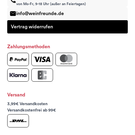
von Mo-Fr, 9-18 Uhr (außer an Feiertagen)
info@weinfreunde.de
Vertrag widerrufen
Zahlungsmethoden
Versand
3,99€ Versandkosten
Versandkostenfrei ab 99€