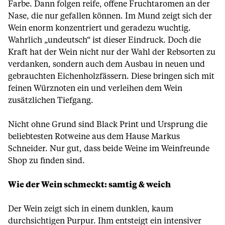
Farbe. Dann folgen reife, offene Fruchtaromen an der
Nase, die nur gefallen können. Im Mund zeigt sich der
Wein enorm konzentriert und geradezu wuchtig.
Wahrlich „undeutsch“ ist dieser Eindruck. Doch die
Kraft hat der Wein nicht nur der Wahl der Rebsorten zu
verdanken, sondern auch dem Ausbau in neuen und
gebrauchten Eichenholzfässern. Diese bringen sich mit
feinen Würznoten ein und verleihen dem Wein
zusätzlichen Tiefgang.
Nicht ohne Grund sind Black Print und Ursprung die
beliebtesten Rotweine aus dem Hause Markus
Schneider. Nur gut, dass beide Weine im Weinfreunde
Shop zu finden sind.
Wie der Wein schmeckt: samtig & weich
Der Wein zeigt sich in einem dunklen, kaum
durchsichtigen Purpur. Ihm entsteigt ein intensiver