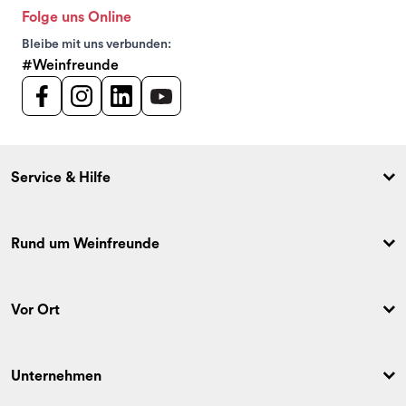
Folge uns Online
Bleibe mit uns verbunden:
#Weinfreunde
Service & Hilfe
Rund um Weinfreunde
Vor Ort
Unternehmen