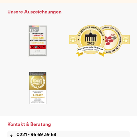
Unsere Auszeichnungen
Kontakt & Beratung
0221 - 96 69 39 68