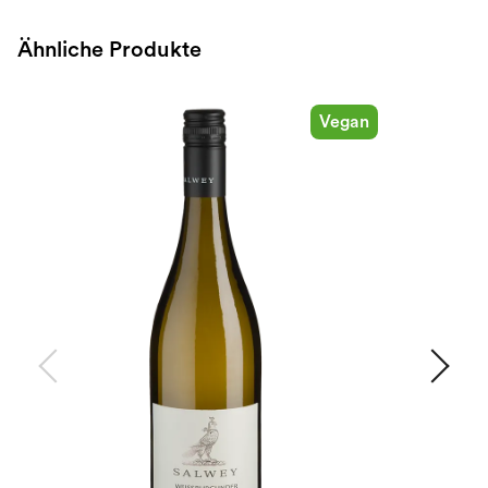
Ähnliche Produkte
Vegan