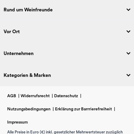
Rund um Weinfreunde
Vor Ort
Unternehmen
Kategorien & Marken
AGB
|
Widerrufsrecht
|
Datenschutz
|
Nutzungsbedingungen
|
Erklärung zur Barrrierefreiheit
|
Impressum
Alle Preise in Euro (€) inkl. gesetzlicher Mehrwertsteuer zuzüglich