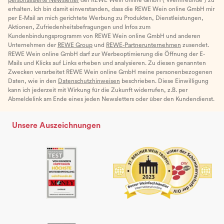
erhalten. Ich bin damit einverstanden, dass die REWE Wein online GmbH mir
per E-Mail an mich gerichtete Werbung zu Produkten, Dienstleistungen,
Aktionen, Zufriedenheitsbefragungen und Infos zum
Kundenbindungsprogramm von REWE Wein online GmbH und anderen
Unternehmen der
REWE Group
und
REWE-Partnerunternehmen
zusendet.
REWE Wein online GmbH darf zur Werbeoptimierung die Öffnung der E-
Mails und Klicks auf Links erheben und analysieren. Zu diesen genannten
Zwecken verarbeitet REWE Wein online GmbH meine personenbezogenen
Daten, wie in den
Datenschutzhinweisen
beschrieben. Diese Einwilligung
kann ich jederzeit mit Wirkung für die Zukunft widerrufen, z.B. per
Abmeldelink am Ende eines jeden Newsletters oder über den Kundendienst.
Unsere Auszeichnungen