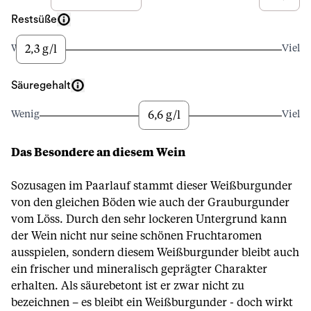
Restsüße
2,3 g/l
Wenig
Viel
Säuregehalt
6,6 g/l
Wenig
Viel
Das Besondere an diesem Wein
Sozusagen im Paarlauf stammt dieser Weißburgunder
von den gleichen Böden wie auch der Grauburgunder
vom Löss. Durch den sehr lockeren Untergrund kann
der Wein nicht nur seine schönen Fruchtaromen
ausspielen, sondern diesem Weißburgunder bleibt auch
ein frischer und mineralisch geprägter Charakter
erhalten. Als säurebetont ist er zwar nicht zu
bezeichnen – es bleibt ein Weißburgunder - doch wirkt