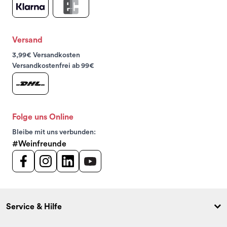
Versand
3,99€ Versandkosten
Versandkostenfrei ab 99€
Folge uns Online
Bleibe mit uns verbunden:
#Weinfreunde
Service & Hilfe