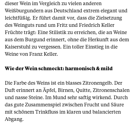
dieser Wein im Vergleich zu vielen anderen
Weißburgundern aus Deutschland extrem elegant und
leichtfüßig. Er führt damit vor, dass die Zielsetzung
des Weinguts rund um Fritz und Friedrich Keller
Früchte trägt: Eine Stilistik zu erreichen, die an Weine
aus dem Burgund erinnert, ohne die Herkunft aus dem
Kaiserstuhl zu vergessen. Ein toller Einstieg in die
Weine von Franz Keller.
Wie der Wein schmeckt: harmonisch & mild
Die Farbe des Weins ist ein blasses Zitronengelb. Der
Duft erinnert an Äpfel, Birnen, Quitte, Zitronenschalen
und nasse Steine. Im Mund sehr saftig wirkend. Durch
das gute Zusammenspiel zwischen Frucht und Säure
mit schönem Trinkfluss im klaren und balancierten
Abgang.