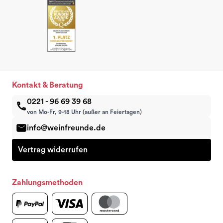
Kontakt & Beratung
0221 - 96 69 39 68
von Mo-Fr, 9-18 Uhr (außer an Feiertagen)
info@weinfreunde.de
Vertrag widerrufen
Zahlungsmethoden