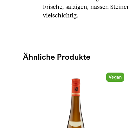
Frische, salzigen, nassen Ste
vielschichtig.
Ähnliche Produkte
Vegan