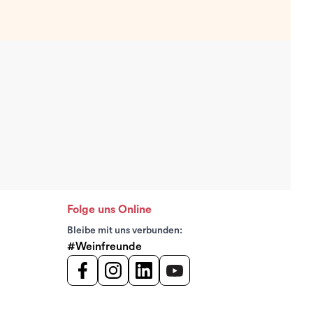
Folge uns Online
Bleibe mit uns verbunden:
#Weinfreunde