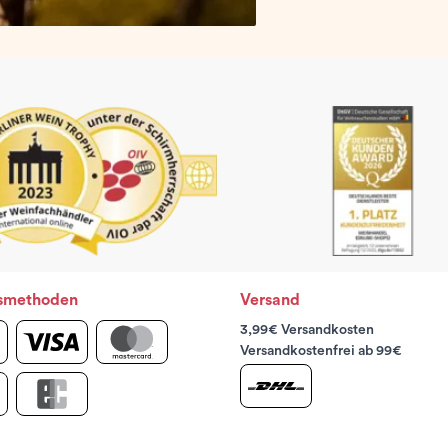
smethoden
Versand
3,99€ Versandkosten
Versandkostenfrei ab 99€