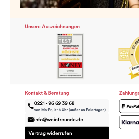
Unsere Auszeichnungen
Kontakt & Beratung
Zahlung
0221 - 96 69 39 68
von Mo-Fr, 9-18 Uhr (außer an Feiertagen)
info@weinfreunde.de
Vertrag widerrufen