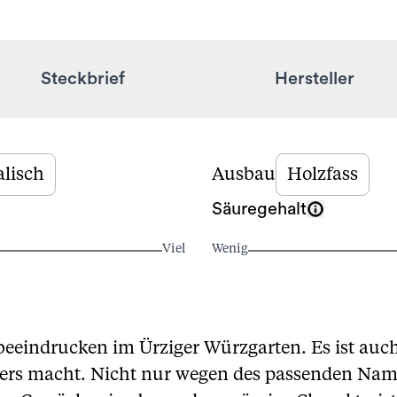
Steckbrief
Hersteller
lisch
Ausbau
Holzfass
Säuregehalt
Viel
Wenig
 beeindrucken im Ürziger Würzgarten. Es ist auch
ders macht. Nicht nur wegen des passenden Nam