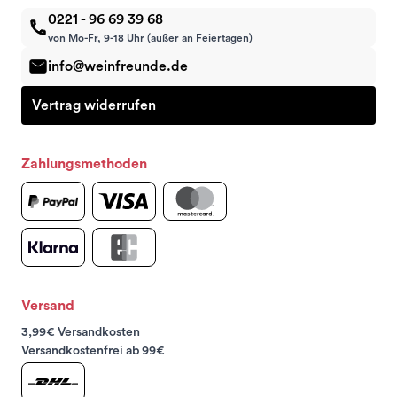
0221 - 96 69 39 68
von Mo-Fr, 9-18 Uhr (außer an Feiertagen)
info@weinfreunde.de
Vertrag widerrufen
Zahlungsmethoden
Versand
3,99€ Versandkosten
Versandkostenfrei ab 99€