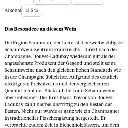
Alkohol
12,5 %
Das Besondere an diesem Wein
Die Region Saumur an der Loire ist das zweitwichtigste
Schaumwein-Zentrum Frankreichs – direkt nach der
Champagne. Bouvet-Ladubay wiederum gilt als der
angesehenste Produzent der Gegend und stellt seine
Schaumweine nach den gleichen hohen Standards wie
in der Champagne üblich her. Aufgrund des deutlich
niedrigeren Preisniveaus und der vergleichbaren
Qualität lohnt der Blick auf die Loire-Schaumweine
aber unbedingt. Der Brut Blanc Trésor von Bouvet-
Ladubay zählt hierbei unstrittig zu den Besten der
Besten. Nicht nur wurde er ganz wie ein Champagner
in traditioneller Flaschengärung hergestellt. Er
verbrachte zudem Zeit in Eichenholzfässern, um dem