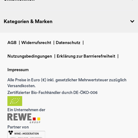
Kategorien & Marken
AGB
|
Widerrufsrecht
|
Datenschutz
|
Nutzungsbedingungen
|
Erklärung zur Barrrierefreiheit
|
Impressum
Alle Preise in Euro (€) inkl. gesetzlicher Mehrwertsteuer zuzüglich
Versandkosten.
Zertifizierter Bio-Fachhändler durch DE-ÖKO-006
Ein Unternehmen der
Partner von