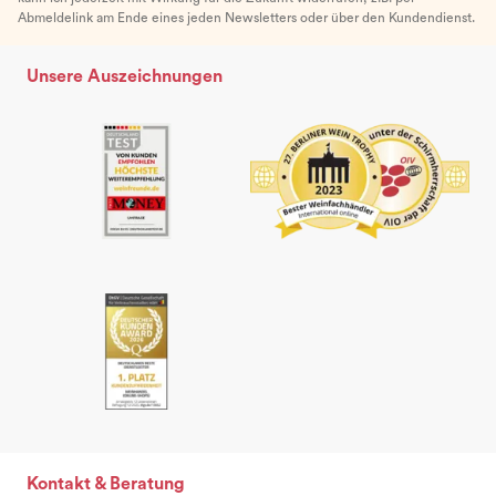
Abmeldelink am Ende eines jeden Newsletters oder über den Kundendienst.
Unsere Auszeichnungen
Kontakt & Beratung