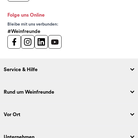
Folge uns Online
Bleibe mit uns verbunden:
#Weinfreunde
Service & Hilfe
Rund um Weinfreunde
Vor Ort
Unternehmen