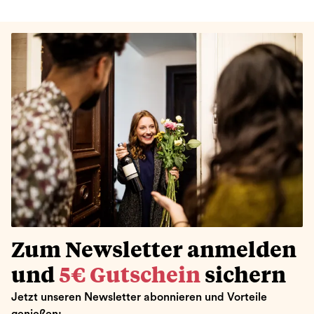
Zum Newsletter anmelden
und
5€ Gutschein
sichern
Jetzt unseren Newsletter abonnieren und Vorteile
genießen: