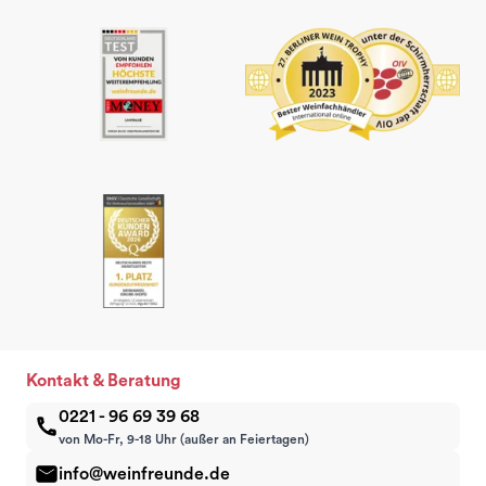
Kontakt & Beratung
0221 - 96 69 39 68
von Mo-Fr, 9-18 Uhr (außer an Feiertagen)
info@weinfreunde.de