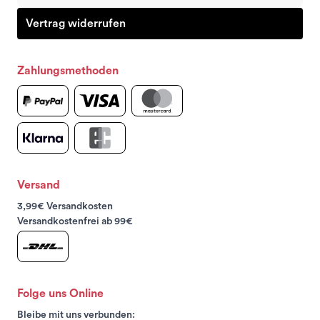
Vertrag widerrufen
Zahlungsmethoden
Versand
3,99€ Versandkosten
Versandkostenfrei ab 99€
Folge uns Online
Bleibe mit uns verbunden: