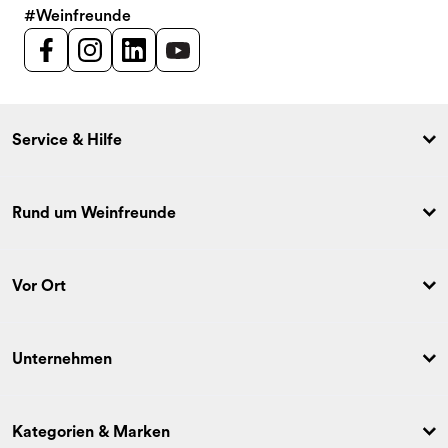
#Weinfreunde
Service & Hilfe
Rund um Weinfreunde
Vor Ort
Unternehmen
Kategorien & Marken