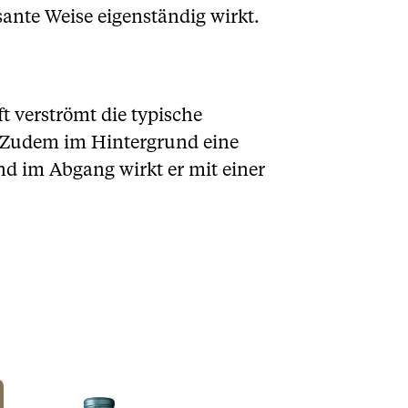
sante Weise eigenständig wirkt.
t verströmt die typische
. Zudem im Hintergrund eine
und im Abgang wirkt er mit einer