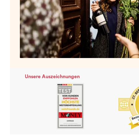
Unsere Auszeichnungen