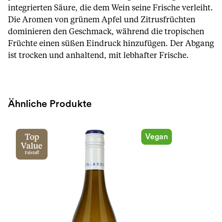
integrierten Säure, die dem Wein seine Frische verleiht.
Die Aromen von grünem Apfel und Zitrusfrüchten
dominieren den Geschmack, während die tropischen
Früchte einen süßen Eindruck hinzufügen. Der Abgang
ist trocken und anhaltend, mit lebhafter Frische.
Ähnliche Produkte
Vegan
Top
Value
Falstaff