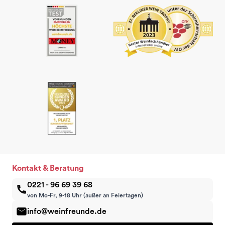
Kontakt & Beratung
0221 - 96 69 39 68
von Mo-Fr, 9-18 Uhr (außer an Feiertagen)
info@weinfreunde.de