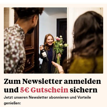
Zum Newsletter anmelden
und
5€ Gutschein
sichern
Jetzt unseren Newsletter abonnieren und Vorteile
genießen: