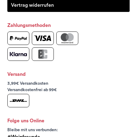
Vertrag widerrufen
Zahlungsmethoden
Versand
3,99€ Versandkosten
Versandkostenfrei ab 99€
Folge uns Online
Bleibe mit uns verbunden:
#Weinfreunde