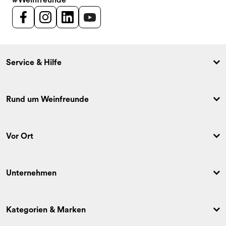
Service & Hilfe
Rund um Weinfreunde
Vor Ort
Unternehmen
Kategorien & Marken