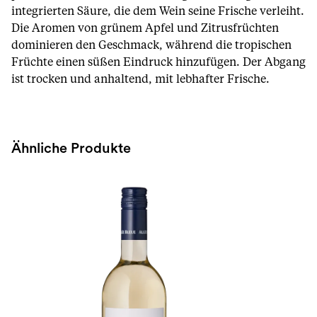
integrierten Säure, die dem Wein seine Frische verleiht.
Die Aromen von grünem Apfel und Zitrusfrüchten
dominieren den Geschmack, während die tropischen
Früchte einen süßen Eindruck hinzufügen. Der Abgang
ist trocken und anhaltend, mit lebhafter Frische.
Ähnliche Produkte