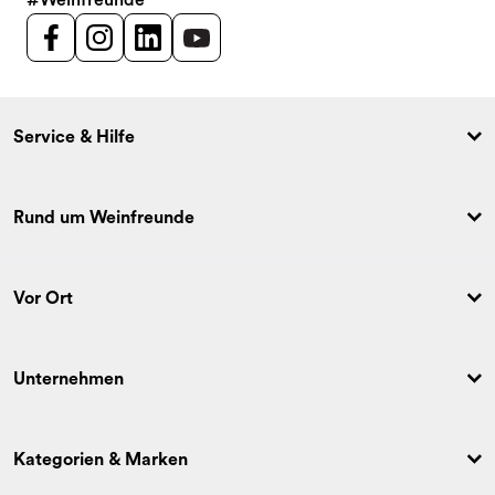
Service & Hilfe
Rund um Weinfreunde
Vor Ort
Unternehmen
Kategorien & Marken