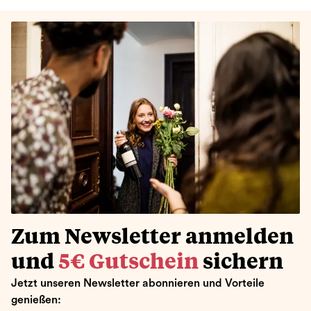
Zum Newsletter anmelden
und
5€ Gutschein
sichern
Jetzt unseren Newsletter abonnieren und Vorteile
genießen: