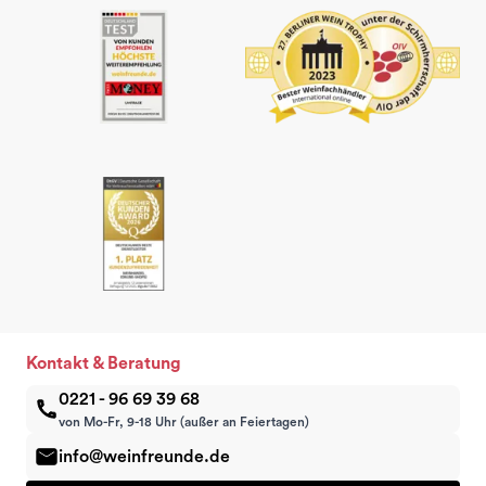
Kontakt & Beratung
0221 - 96 69 39 68
von Mo-Fr, 9-18 Uhr (außer an Feiertagen)
info@weinfreunde.de