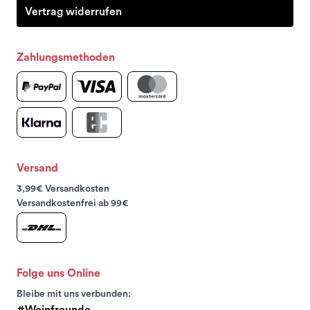
Vertrag widerrufen
Zahlungsmethoden
Versand
3,99€ Versandkosten
Versandkostenfrei ab 99€
Folge uns Online
Bleibe mit uns verbunden:
#Weinfreunde