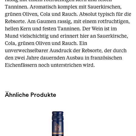
Tanninen. Aromatisch komplex mit Sauerkirschen,
grünen Oliven, Cola und Rauch. Absolut typisch für die
Rebsorte. Am Gaumen rassig, mit einem rotfruchtigen,
hellen Kern und festen Tanninen. Der Wein ist im
Mund vielschichtig und erinnert hier an Sauerkirsche,
Cola, grünen Oliven und Rauch. Ein
unverwechselbarer Ausdruck der Rebsorte, der durch
den zwei Jahre dauernden Ausbau in französischen
Eichenfässern noch unterstrichen wird.
Ähnliche Produkte