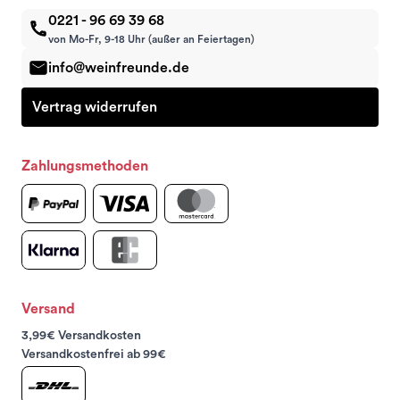
0221 - 96 69 39 68
von Mo-Fr, 9-18 Uhr (außer an Feiertagen)
info@weinfreunde.de
Vertrag widerrufen
Zahlungsmethoden
Versand
3,99€ Versandkosten
Versandkostenfrei ab 99€