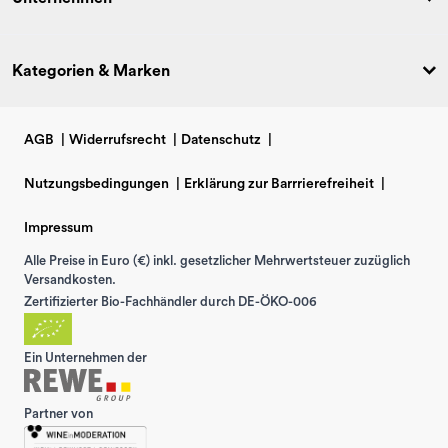
Kategorien & Marken
AGB
|
Widerrufsrecht
|
Datenschutz
|
Nutzungsbedingungen
|
Erklärung zur Barrrierefreiheit
|
Impressum
Alle Preise in Euro (€) inkl. gesetzlicher Mehrwertsteuer zuzüglich
Versandkosten.
Zertifizierter Bio-Fachhändler durch DE-ÖKO-006
Ein Unternehmen der
Partner von