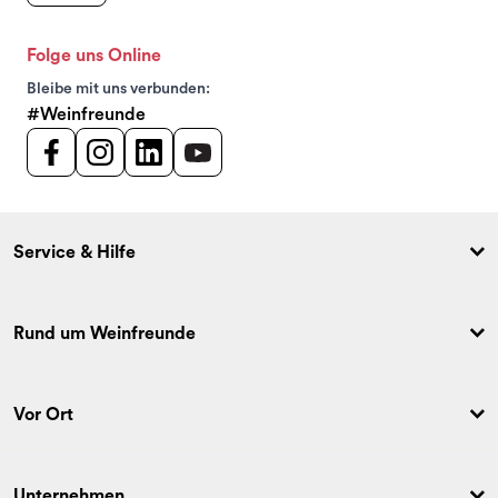
Folge uns Online
Bleibe mit uns verbunden:
#Weinfreunde
Service & Hilfe
Rund um Weinfreunde
Vor Ort
Unternehmen