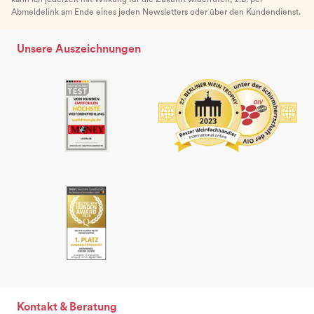
Abmeldelink am Ende eines jeden Newsletters oder über den Kundendienst.
Unsere Auszeichnungen
Kontakt & Beratung