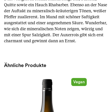
Quitte sowie ein Hauch Rhabarber. Ebenso an der Nase
der Auftakt zu mineralisch-kräuterigen Tönen, weißer
Pfeffer zuallererst. Im Mund mit schöner Saftigkeit
ausgestattet und einer angenehmen Säure. Wunderbar,
wie sich die mineralischen Noten zeigen, würzig und
mit einer Spur Salzigkeit. Der Auxerrois gibt sich erst
charmant und gewinnt dann an Ernst.
Ähnliche Produkte
Vegan