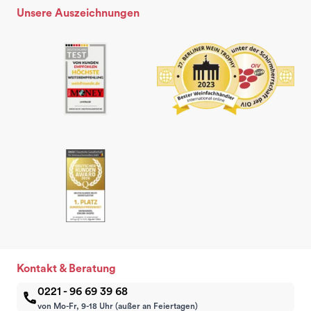
Unsere Auszeichnungen
Kontakt & Beratung
0221 - 96 69 39 68
von Mo-Fr, 9-18 Uhr (außer an Feiertagen)