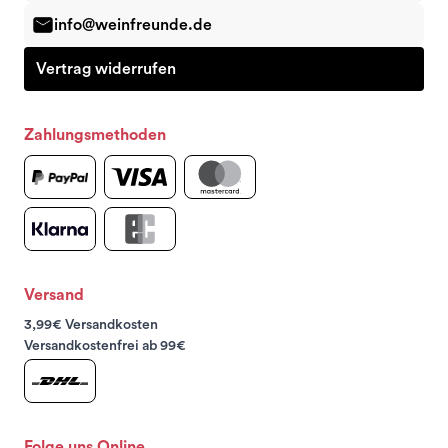
info@weinfreunde.de
Vertrag widerrufen
Zahlungsmethoden
Versand
3,99€ Versandkosten
Versandkostenfrei ab 99€
Folge uns Online