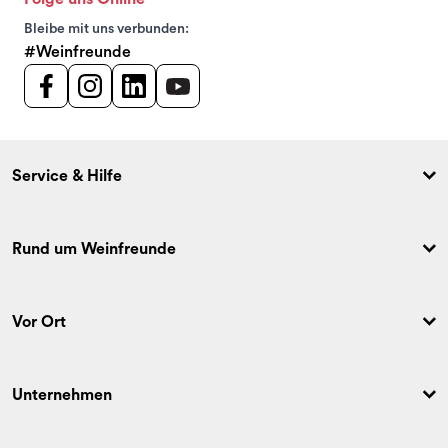
Bleibe mit uns verbunden:
#Weinfreunde
Service & Hilfe
Rund um Weinfreunde
Vor Ort
Unternehmen