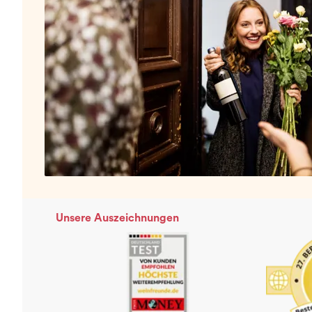
Unsere Auszeichnungen