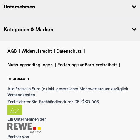
Unternehmen
Kategorien & Marken
AGB
|
Widerrufsrecht
|
Datenschutz
|
Nutzungsbedingungen
|
Erklärung zur Barrrierefreiheit
|
Impressum
Alle Preise in Euro (€) inkl. gesetzlicher Mehrwertsteuer zuzüglich
Versandkosten.
Zertifizierter Bio-Fachhändler durch DE-ÖKO-006
Ein Unternehmen der
Partner von