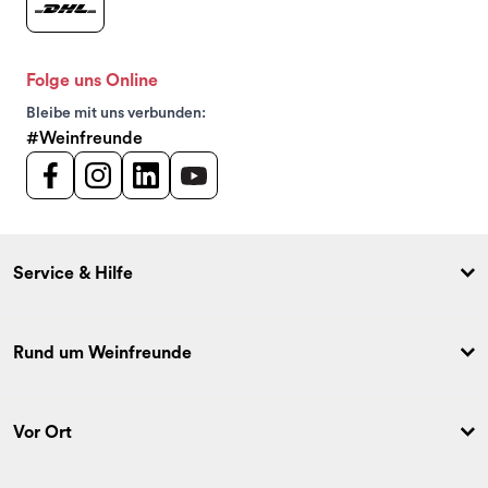
Folge uns Online
Bleibe mit uns verbunden:
#Weinfreunde
Service & Hilfe
Rund um Weinfreunde
Vor Ort