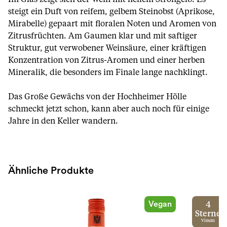
steigt ein Duft von reifem, gelbem Steinobst (Aprikose,
Mirabelle) gepaart mit floralen Noten und Aromen von
Zitrusfrüchten. Am Gaumen klar und mit saftiger
Struktur, gut verwobener Weinsäure, einer kräftigen
Konzentration von Zitrus-Aromen und einer herben
Mineralik, die besonders im Finale lange nachklingt.
Das Große Gewächs von der Hochheimer Hölle
schmeckt jetzt schon, kann aber auch noch für einige
Jahre in den Keller wandern.
Ähnliche Produkte
Vegan
4
Sterne
Vinum