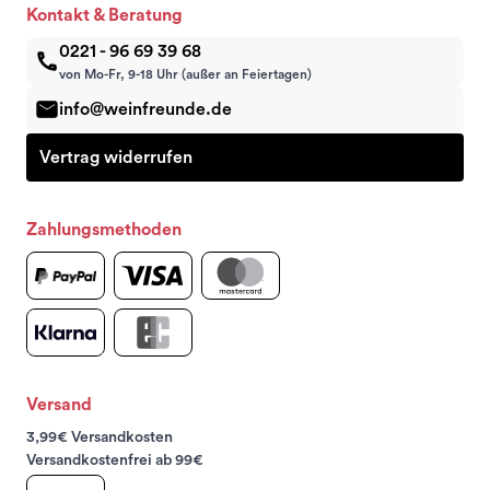
Kontakt & Beratung
0221 - 96 69 39 68
von Mo-Fr, 9-18 Uhr (außer an Feiertagen)
info@weinfreunde.de
Vertrag widerrufen
Zahlungsmethoden
Versand
3,99€ Versandkosten
Versandkostenfrei ab 99€