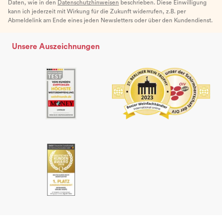
Daten, wie in den
Datenschutzhinweisen
beschrieben. Diese Einwilligung
kann ich jederzeit mit Wirkung für die Zukunft widerrufen, z.B. per
Abmeldelink am Ende eines jeden Newsletters oder über den Kundendienst.
Unsere Auszeichnungen