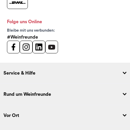
Folge uns Online
Bleibe mit uns verbunden:
#Weinfreunde
Service & Hilfe
Rund um Weinfreunde
Vor Ort