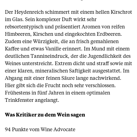
Der Heydenreich schimmert mit einem hellen Kirschrot
im Glas. Sein komplexer Duft wirkt sehr
rebsortentypisch und präsentiert Aromen von reifen
Himbeeren, Kirschen und eingekochten Erdbeeren.
Zudem eine Würzigkeit, die an frisch gemahlenen
Kaffee und etwas Vanille erinnert. Im Mund mit einem
deutlichen Tannineindruck, der die Jugendlichkeit des
Weines unterstreicht. Extrem dicht und straff sowie mit
einer klaren, mineralischen Saftigkeit ausgestattet. Im
Abgang mit einer feinen Säure lange nachwirkend.
Hier gibt sich die Frucht noch sehr verschlossen.
Frühestens in fünf Jahren in einem optimalen
Trinkfenster angelangt.
Was Kritiker zu dem Wein sagen
94 Punkte vom Wine Advocate