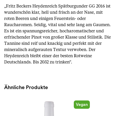
„Fritz Beckers Heydenreich Spätburgunder GG 2016 ist
wunderschön klar, hell und frisch an der Nase, mit
roten Beeren und einigen Feuerstein- oder
Raucharomen. Seidig, vital und sehr lang am Gaumen.
Es ist ein spannungsreicher, hocharomatischer und
erfrischender Pinot von großer Klasse und Stilistik. Die
Tannine sind reif und knackig und perfekt mit der
mineralisch aufgerauten Textur verwoben. Der
Heydenreich bleibt einer der besten Rotweine
Deutschlands. Bis 2032 zu trinken“.
Ähnliche Produkte
Vegan