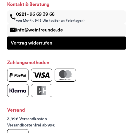
Kontakt & Beratung
0221 - 96 69 39 68
von Mo-Fr, 9-18 Uhr (außer an Feiertagen)
info@weinfreunde.de
Vertrag widerrufen
Zahlungsmethoden
Versand
3,99€ Versandkosten
Versandkostenfrei ab 99€