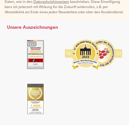
Daten, wie in den
Datenschutzhinweisen
beschrieben. Diese Einwilligung
kann ich jederzeit mit Wirkung für die Zukunft widerrufen, z.B. per
Abmeldelink am Ende eines jeden Newsletters oder über den Kundendienst.
Unsere Auszeichnungen