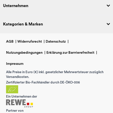
Unternehmen
Kategorien & Marken
AGB
|
Widerrufsrecht
|
Datenschutz
|
Nutzungsbedingungen
|
Erklärung zur Barrrierefreiheit
|
Impressum
Alle Preise in Euro (€) inkl. gesetzlicher Mehrwertsteuer zuzüglich
Versandkosten.
Zertifizierter Bio-Fachhändler durch DE-ÖKO-006
Ein Unternehmen der
Partner von