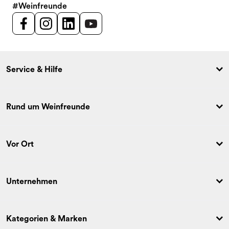
#Weinfreunde
Service & Hilfe
Rund um Weinfreunde
Vor Ort
Unternehmen
Kategorien & Marken