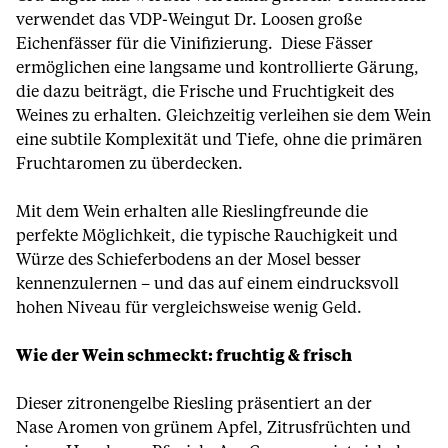
verwendet das VDP-Weingut Dr. Loosen große
Eichenfässer für die Vinifizierung. Diese Fässer
ermöglichen eine langsame und kontrollierte Gärung,
die dazu beiträgt, die Frische und Fruchtigkeit des
Weines zu erhalten. Gleichzeitig verleihen sie dem Wein
eine subtile Komplexität und Tiefe, ohne die primären
Fruchtaromen zu überdecken.
Mit dem Wein erhalten alle Rieslingfreunde die
perfekte Möglichkeit, die typische Rauchigkeit und
Würze des Schieferbodens an der Mosel besser
kennenzulernen – und das auf einem eindrucksvoll
hohen Niveau für vergleichsweise wenig Geld.
Wie der Wein schmeckt: fruchtig & frisch
Dieser zitronengelbe Riesling präsentiert an der
Nase Aromen von grünem Apfel, Zitrusfrüchten und