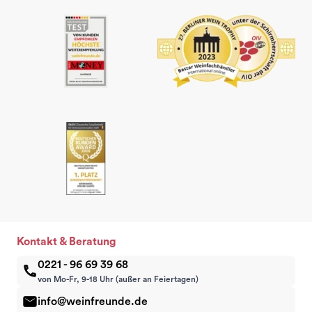
Kontakt & Beratung
0221 - 96 69 39 68
von Mo-Fr, 9-18 Uhr (außer an Feiertagen)
info@weinfreunde.de