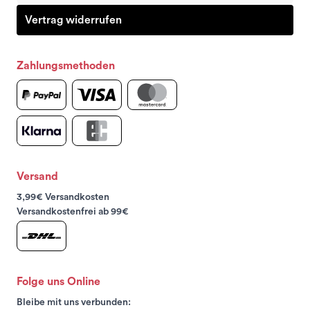
Vertrag widerrufen
Zahlungsmethoden
Versand
3,99€ Versandkosten
Versandkostenfrei ab 99€
Folge uns Online
Bleibe mit uns verbunden: