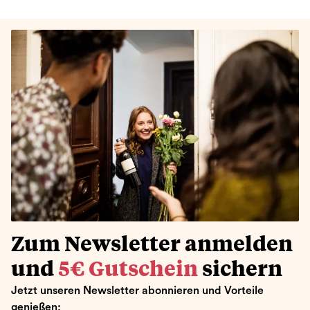
Zum Newsletter anmelden
und
5€ Gutschein
sichern
Jetzt unseren Newsletter abonnieren und Vorteile
genießen: