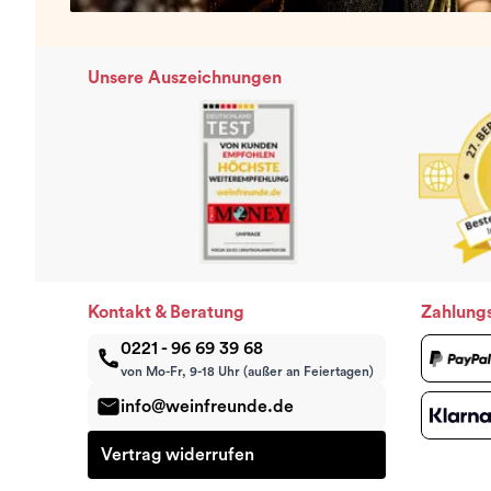
Unsere Auszeichnungen
Kontakt & Beratung
Zahlung
0221 - 96 69 39 68
von Mo-Fr, 9-18 Uhr (außer an Feiertagen)
info@weinfreunde.de
Vertrag widerrufen