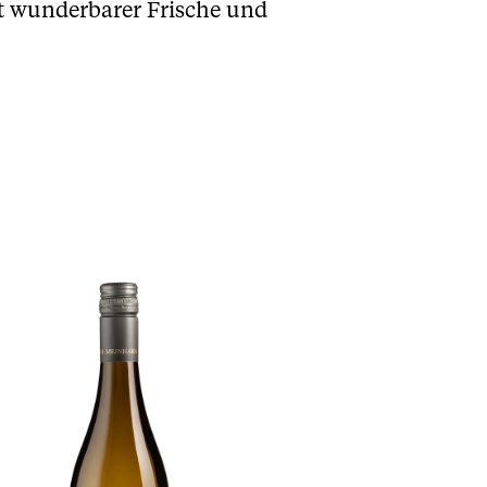
it wunderbarer Frische und