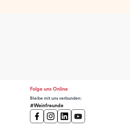
Folge uns Online
Bleibe mit uns verbunden:
#Weinfreunde