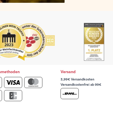
smethoden
Versand
3,99€ Versandkosten
Versandkostenfrei ab 99€