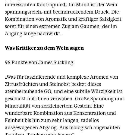
interessanten Kontrapunkt. Im Mund ist der Wein
spannungsreich, mit beeindruckendem Druck. Die
Kombination von Aromatik und kräftiger Salzigkeit
sorgt für einen extremen Zug am Gaumen, der im
Abgang lange nachwirkt.
Was Kritiker zu dem Wein sagen
96 Punkte von James Suckling
„Was für faszinierende und komplexe Aromen von
Zitrusfrüchten und Steinobst besitzt dieses
atemberaubende GG, und eine subtile Würzigkeit ist
geschickt mit ihnen verwoben. Große Spannung und
Mineralität von zerkleinertem Gestein. Eine
wunderbare Kombination aus Konzentration und
Feinheit bis hin zum sehr langen, tadellos
ausgewogenen Abgang. Aus biologisch angebauten