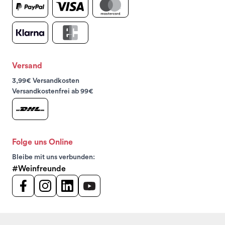
Versand
3,99€ Versandkosten
Versandkostenfrei ab 99€
Folge uns Online
Bleibe mit uns verbunden:
#Weinfreunde