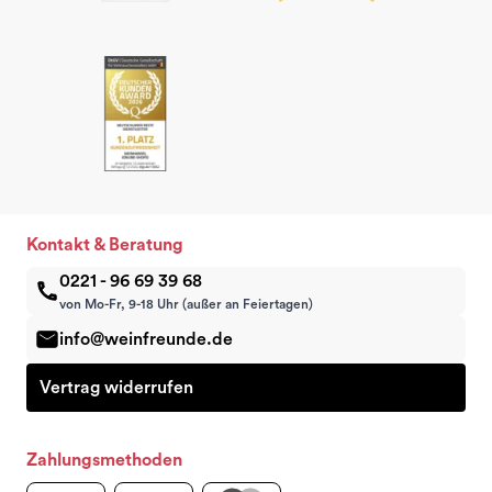
Kontakt & Beratung
0221 - 96 69 39 68
von Mo-Fr, 9-18 Uhr (außer an Feiertagen)
info@weinfreunde.de
Vertrag widerrufen
Zahlungsmethoden