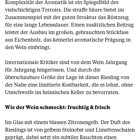
Komplexität der Aromatik ist ein Spiegelbild des
vielschichtigen Terroirs. Die straffe Säure bietet im
Zusammenspiel mit der guten Struktur das Rüstzeug
für eine lange Lebensdauer. Einen zusätzlichen Beitrag
leistet der Ausbau im großen, gebrauchten Stückfass
aus Eichenholz, das keinerlei aromatische Prägung in
den Wein einbringt.
Internationale Kritiker sind von dem Wein Jahrgang
für Jahrgang hingerissen. Und durch die
überschaubare Größe der Lage ist dieser Riesling von
der Nahe eine limitierte Kostbarkeit, die es lohnt, ohne
Umschweife im heimischen Keller zu bevorraten.
Wie der Wein schmeckt: fruchtig & frisch
Im Glas mit einem blassen Zitronengelb. Der Duft des
Rieslings ist von gelbem Steinobst und Limettenschalen
geprägt, dabei setzt ein subtiler Rauchton einen