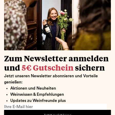
Zum Newsletter anmelden
und
5€ Gutschein
sichern
Jetzt unseren Newsletter abonnieren und Vorteile
genießen:
Aktionen und Neuheiten
Weinwissen & Empfehlungen
Updates zu Weinfreunde plus
Ihre E-Mail hier