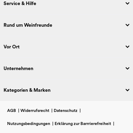
Service & Hilfe
Rund um Weinfreunde
Vor Ort
Unternehmen
Kategorien & Marken
AGB
|
Widerrufsrecht
|
Datenschutz
|
Nutzungsbedingungen
|
Erklärung zur Barrrierefreiheit
|