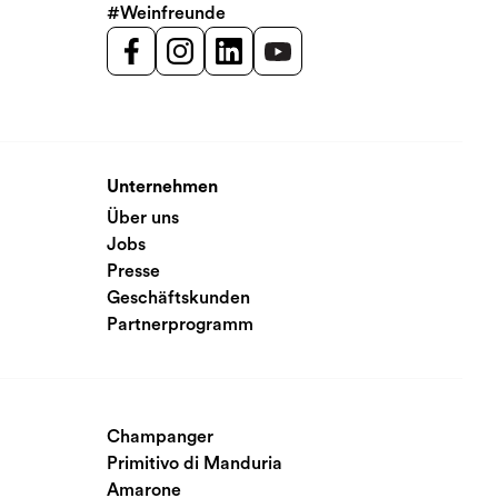
#Weinfreunde
Unternehmen
Über uns
Jobs
Presse
Geschäftskunden
Partnerprogramm
Champanger
Primitivo di Manduria
Amarone