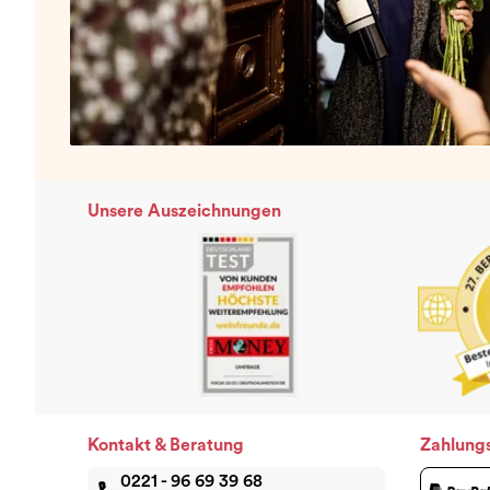
Unsere Auszeichnungen
Kontakt & Beratung
Zahlung
0221 - 96 69 39 68