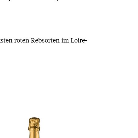
sten roten Rebsorten im Loire-