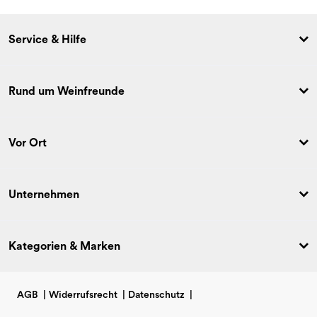
Service & Hilfe
Rund um Weinfreunde
Vor Ort
Unternehmen
Kategorien & Marken
AGB
|
Widerrufsrecht
|
Datenschutz
|