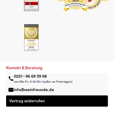
Kontakt & Beratung
0221 - 96 69 39 68
von Mo-Fr, 9-18 Uhr (außer an Feiertagen)
info@weinfreunde.de
Vertrag widerrufen