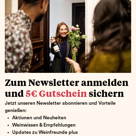
Zum Newsletter anmelden
und
5€ Gutschein
sichern
Jetzt unseren Newsletter abonnieren und Vorteile
genießen:
Aktionen und Neuheiten
Weinwissen & Empfehlungen
Updates zu Weinfreunde plus