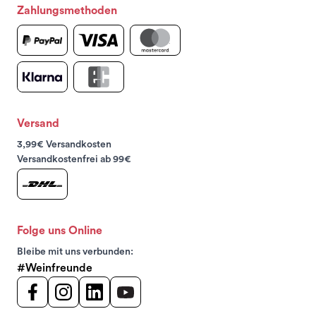
Zahlungsmethoden
Versand
3,99€ Versandkosten
Versandkostenfrei ab 99€
Folge uns Online
Bleibe mit uns verbunden:
#Weinfreunde