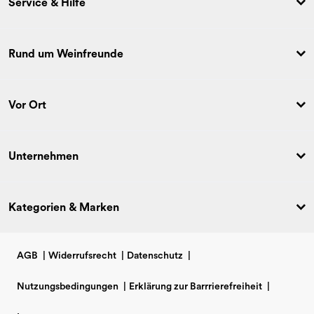
Service & Hilfe
Rund um Weinfreunde
Vor Ort
Unternehmen
Kategorien & Marken
AGB
|
Widerrufsrecht
|
Datenschutz
|
Nutzungsbedingungen
|
Erklärung zur Barrrierefreiheit
|