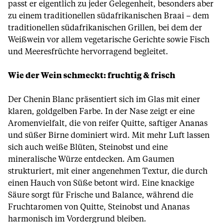
passt er eigentlich zu jeder Gelegenheit, besonders aber
zu einem traditionellen südafrikanischen Braai – dem
traditionellen südafrikanischen Grillen, bei dem der
Weißwein vor allem vegetarische Gerichte sowie Fisch
und Meeresfrüchte hervorragend begleitet.
Wie der Wein schmeckt: fruchtig & frisch
Der Chenin Blanc präsentiert sich im Glas mit einer
klaren, goldgelben Farbe. In der Nase zeigt er eine
Aromenvielfalt, die von reifer Quitte, saftiger Ananas
und süßer Birne dominiert wird. Mit mehr Luft lassen
sich auch weiße Blüten, Steinobst und eine
mineralische Würze entdecken. Am Gaumen
strukturiert, mit einer angenehmen Textur, die durch
einen Hauch von Süße betont wird. Eine knackige
Säure sorgt für Frische und Balance, während die
Fruchtaromen von Quitte, Steinobst und Ananas
harmonisch im Vordergrund bleiben.