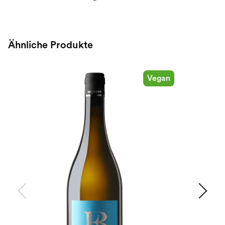
Ähnliche Produkte
Vegan