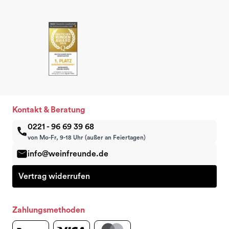
Kontakt & Beratung
0221 - 96 69 39 68
von Mo-Fr, 9-18 Uhr (außer an Feiertagen)
info@weinfreunde.de
Vertrag widerrufen
Zahlungsmethoden