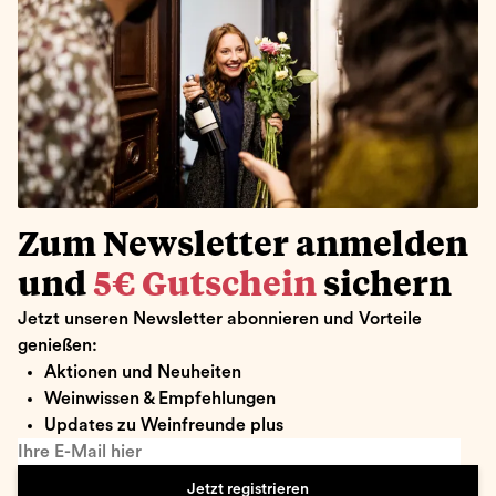
Zum Newsletter anmelden
und
5€ Gutschein
sichern
Jetzt unseren Newsletter abonnieren und Vorteile
genießen:
Aktionen und Neuheiten
Weinwissen & Empfehlungen
Updates zu Weinfreunde plus
Ihre E-Mail hier
Jetzt registrieren