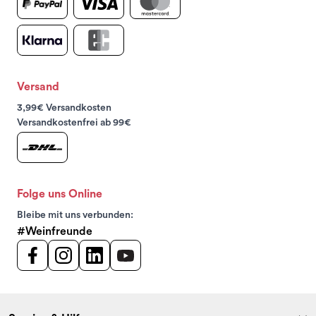
Versand
3,99€ Versandkosten
Versandkostenfrei ab 99€
Folge uns Online
Bleibe mit uns verbunden:
#Weinfreunde