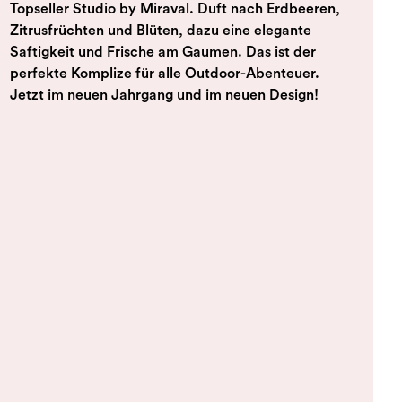
Topseller Studio by Miraval. Duft nach Erdbeeren,
Zitrusfrüchten und Blüten, dazu eine elegante
Saftigkeit und Frische am Gaumen. Das ist der
perfekte Komplize für alle Outdoor-Abenteuer.
Jetzt im neuen Jahrgang und im neuen Design!
korb hinzufügen