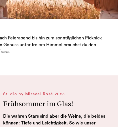
ach Feierabend bis hin zum sonntäglichen Picknick
den Genuss unter freiem Himmel brauchst du den
rara.
Studio by Miraval Rosé 2025
Frühsommer im Glas!
Die wahren Stars sind aber die Weine, die beides
können: Tiefe und Leichtigkeit. So wie unser