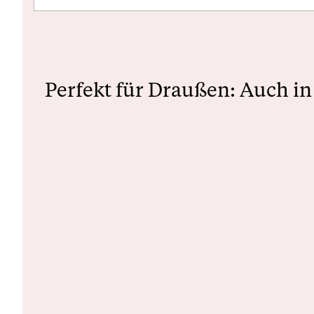
Perfekt für Draußen: Auch i