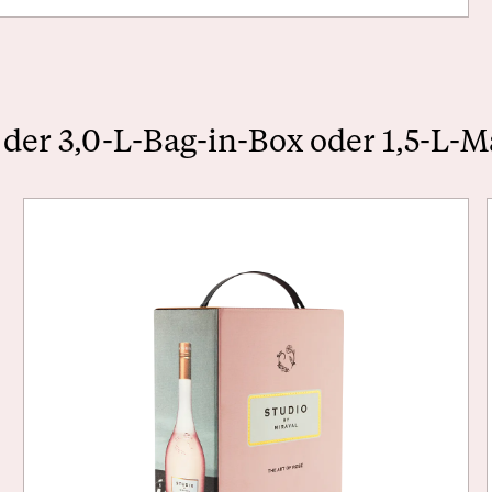
n der 3,0-L-Bag-in-Box oder 1,5-L