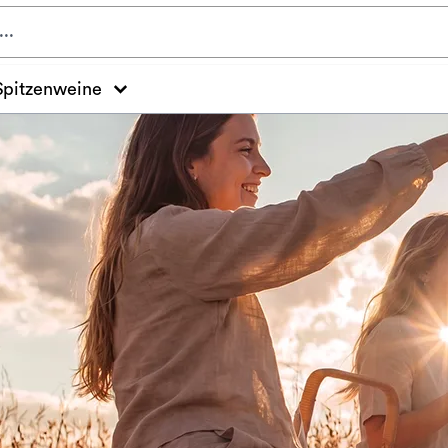
Spitzenweine