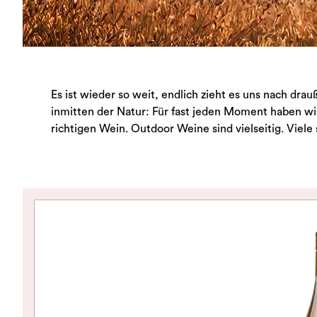
Es ist wieder so weit, endlich zieht es uns nach dr
inmitten der Natur: Für fast jeden Moment haben wi
richtigen Wein. Outdoor Weine sind vielseitig. Viele s