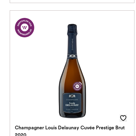
Champagner Louis Delaunay Cuvée Prestige Brut
2020