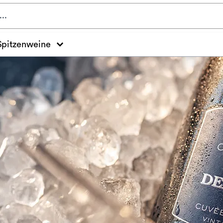
Spitzenweine