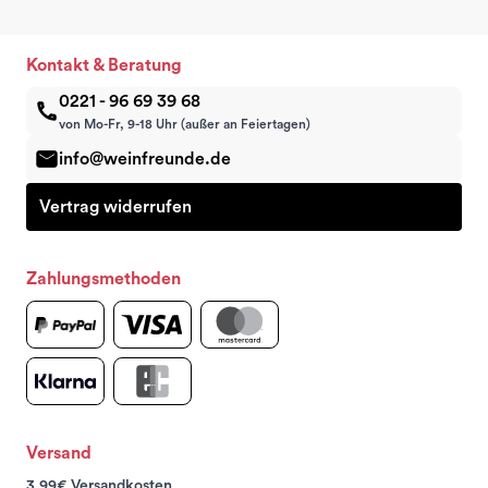
Kontakt & Beratung
0221 - 96 69 39 68
von Mo-Fr, 9-18 Uhr (außer an Feiertagen)
info@weinfreunde.de
Vertrag widerrufen
Zahlungsmethoden
Versand
3,99€ Versandkosten