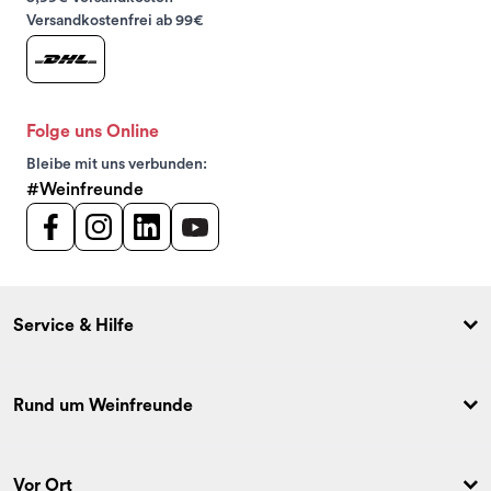
Versandkostenfrei ab 99€
Folge uns Online
Bleibe mit uns verbunden:
#Weinfreunde
Service & Hilfe
Rund um Weinfreunde
Vor Ort