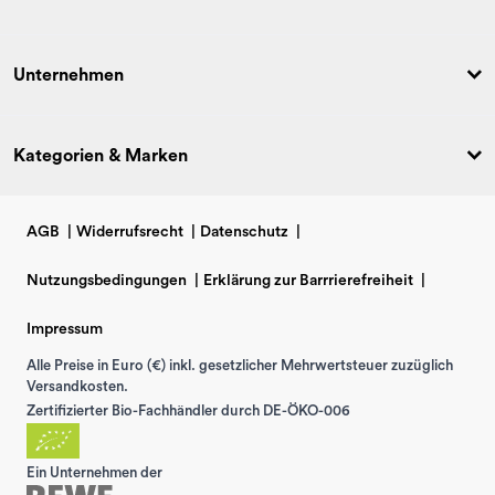
Unternehmen
Kategorien & Marken
AGB
|
Widerrufsrecht
|
Datenschutz
|
Nutzungsbedingungen
|
Erklärung zur Barrrierefreiheit
|
Impressum
Alle Preise in Euro (€) inkl. gesetzlicher Mehrwertsteuer zuzüglich
Versandkosten.
Zertifizierter Bio-Fachhändler durch DE-ÖKO-006
Ein Unternehmen der