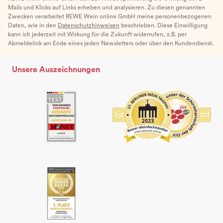
Mails und Klicks auf Links erheben und analysieren. Zu diesen genannten
Zwecken verarbeitet REWE Wein online GmbH meine personenbezogenen
Daten, wie in den
Datenschutzhinweisen
beschrieben. Diese Einwilligung
kann ich jederzeit mit Wirkung für die Zukunft widerrufen, z.B. per
Abmeldelink am Ende eines jeden Newsletters oder über den Kundendienst.
Unsere Auszeichnungen