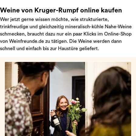
Weine von Kruger-Rumpf online kaufen
Wer jetzt gerne wissen möchte, wie strukturierte,
trinkfreudige und gleichzeitig mineralisch-kühle Nahe-Weine
schmecken, braucht dazu nur ein paar Klicks im Online-Shop
von Weinfreunde.de zu tätigen. Die Weine werden dann
schnell und einfach bis zur Haustüre geliefert.