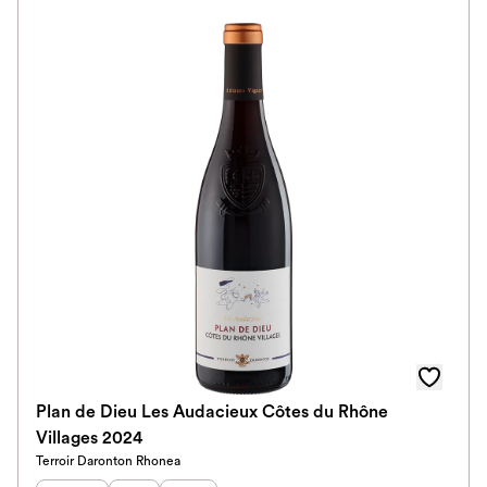
Plan de Dieu Les Audacieux Côtes du Rhône
Villages 2024
Terroir Daronton Rhonea