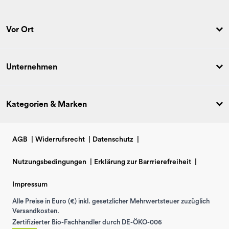
Vor Ort
Unternehmen
Kategorien & Marken
AGB
|
Widerrufsrecht
|
Datenschutz
|
Nutzungsbedingungen
|
Erklärung zur Barrrierefreiheit
|
Impressum
Alle Preise in Euro (€) inkl. gesetzlicher Mehrwertsteuer zuzüglich
Versandkosten.
Zertifizierter Bio-Fachhändler durch DE-ÖKO-006