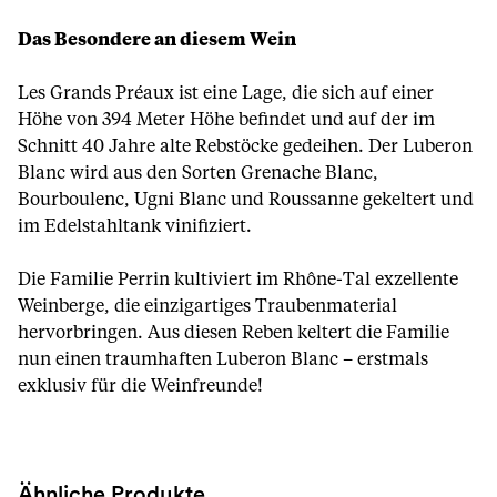
Das Besondere an diesem Wein
Les Grands Préaux ist eine Lage, die sich auf einer
Höhe von 394 Meter Höhe befindet und auf der im
Schnitt 40 Jahre alte Rebstöcke gedeihen. Der Luberon
Blanc wird aus den Sorten Grenache Blanc,
Bourboulenc, Ugni Blanc und Roussanne gekeltert und
im Edelstahltank vinifiziert.
Die Familie Perrin kultiviert im Rhône-Tal exzellente
Weinberge, die einzigartiges Traubenmaterial
hervorbringen. Aus diesen Reben keltert die Familie
nun einen traumhaften Luberon Blanc – erstmals
exklusiv für die Weinfreunde!
Ähnliche Produkte