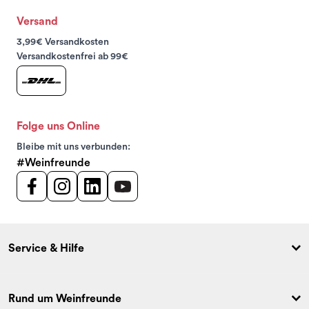
Versand
3,99€ Versandkosten
Versandkostenfrei ab 99€
Folge uns Online
Bleibe mit uns verbunden:
#Weinfreunde
Service & Hilfe
Rund um Weinfreunde