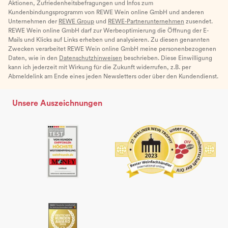
Aktionen, Zufriedenheitsbefragungen und Infos zum
Kundenbindungsprogramm von REWE Wein online GmbH und anderen
Unternehmen der
REWE Group
und
REWE-Partnerunternehmen
zusendet.
REWE Wein online GmbH darf zur Werbeoptimierung die Öffnung der E-
Mails und Klicks auf Links erheben und analysieren. Zu diesen genannten
Zwecken verarbeitet REWE Wein online GmbH meine personenbezogenen
Daten, wie in den
Datenschutzhinweisen
beschrieben. Diese Einwilligung
kann ich jederzeit mit Wirkung für die Zukunft widerrufen, z.B. per
Abmeldelink am Ende eines jeden Newsletters oder über den Kundendienst.
Unsere Auszeichnungen