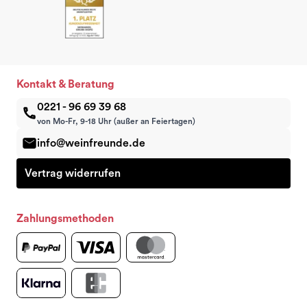
Kontakt & Beratung
0221 - 96 69 39 68
von Mo-Fr, 9-18 Uhr (außer an Feiertagen)
info@weinfreunde.de
Vertrag widerrufen
Zahlungsmethoden