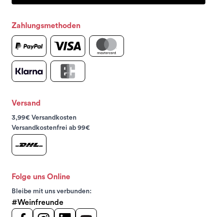
Zahlungsmethoden
Versand
3,99€ Versandkosten
Versandkostenfrei ab 99€
Folge uns Online
Bleibe mit uns verbunden:
#Weinfreunde