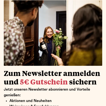
Zum Newsletter anmelden
und
5€ Gutschein
sichern
Jetzt unseren Newsletter abonnieren und Vorteile
genießen:
Aktionen und Neuheiten