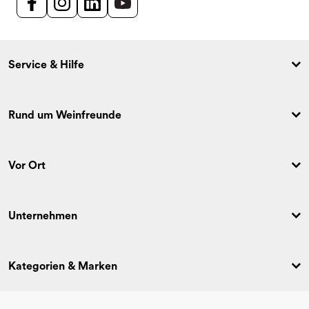
Service & Hilfe
Rund um Weinfreunde
Vor Ort
Unternehmen
Kategorien & Marken