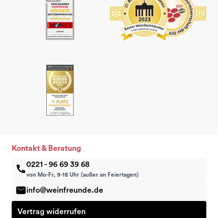
Kontakt & Beratung
0221 - 96 69 39 68
von Mo-Fr, 9-18 Uhr (außer an Feiertagen)
info@weinfreunde.de
Vertrag widerrufen