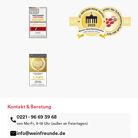
Kontakt & Beratung
0221 - 96 69 39 68
von Mo-Fr, 9-18 Uhr (außer an Feiertagen)
info@weinfreunde.de