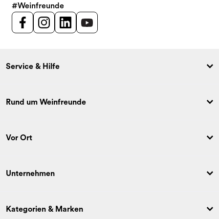
#Weinfreunde
Service & Hilfe
Rund um Weinfreunde
Vor Ort
Unternehmen
Kategorien & Marken