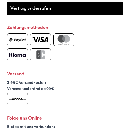
Vertrag widerrufen
Zahlungsmethoden
Versand
3,99€ Versandkosten
Versandkostenfrei ab 99€
Folge uns Online
Bleibe mit uns verbunden: