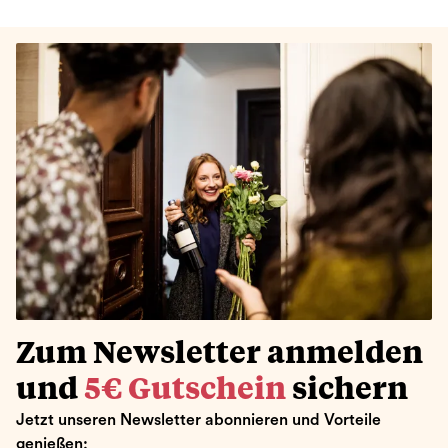
Zum Newsletter anmelden
und
5€ Gutschein
sichern
Jetzt unseren Newsletter abonnieren und Vorteile
genießen: