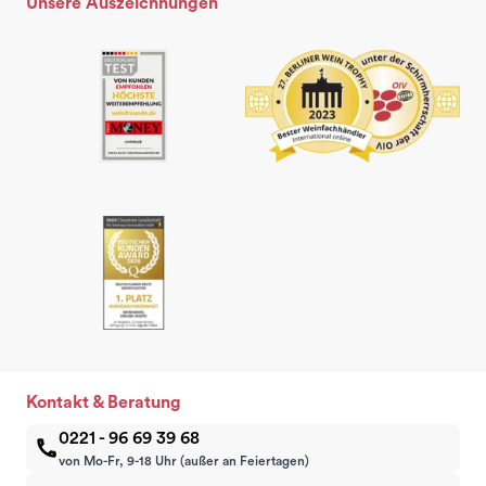
Unsere Auszeichnungen
Kontakt & Beratung
0221 - 96 69 39 68
von Mo-Fr, 9-18 Uhr (außer an Feiertagen)