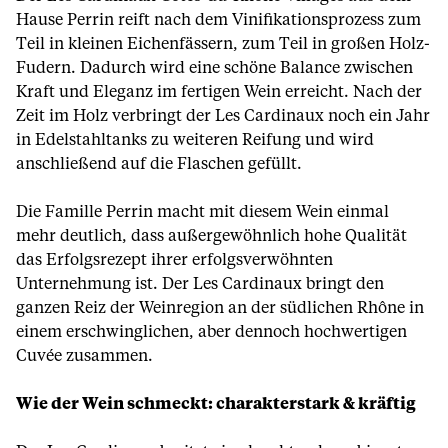
Hause Perrin reift nach dem Vinifikationsprozess zum
Teil in kleinen Eichenfässern, zum Teil in großen Holz-
Fudern. Dadurch wird eine schöne Balance zwischen
Kraft und Eleganz im fertigen Wein erreicht. Nach der
Zeit im Holz verbringt der Les Cardinaux noch ein Jahr
in Edelstahltanks zu weiteren Reifung und wird
anschließend auf die Flaschen gefüllt.
Die Famille Perrin macht mit diesem Wein einmal
mehr deutlich, dass außergewöhnlich hohe Qualität
das Erfolgsrezept ihrer erfolgsverwöhnten
Unternehmung ist. Der Les Cardinaux bringt den
ganzen Reiz der Weinregion an der südlichen Rhône in
einem erschwinglichen, aber dennoch hochwertigen
Cuvée zusammen.
Wie der Wein schmeckt: charakterstark & kräftig