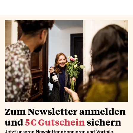
Zum Newsletter anmelden
und
5€ Gutschein
sichern
Jetzt unseren Newsletter abonnieren und Vorteile