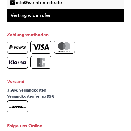
info@weinfreunde.de
Vertrag widerrufen
Zahlungsmethoden
Versand
3,99€ Versandkosten
Versandkostenfrei ab 99€
Folge uns Online