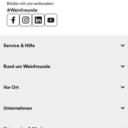
Bleibe mit uns verbunden:
#Weinfreunde
Service & Hilfe
Rund um Weinfreunde
Vor Ort
Unternehmen