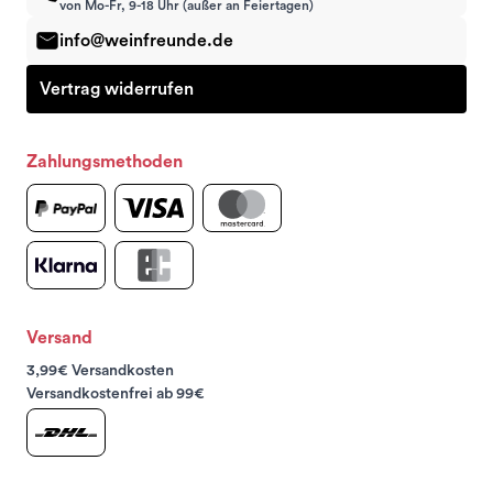
von Mo-Fr, 9-18 Uhr (außer an Feiertagen)
info@weinfreunde.de
Vertrag widerrufen
Zahlungsmethoden
Versand
3,99€ Versandkosten
Versandkostenfrei ab 99€