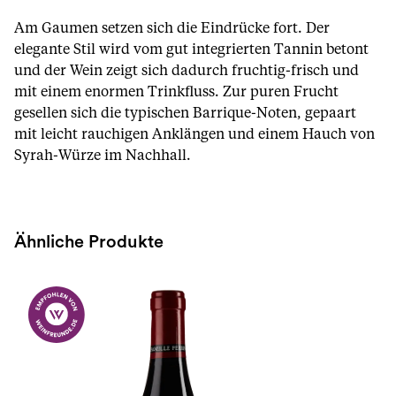
Am Gaumen setzen sich die Eindrücke fort. Der
elegante Stil wird vom gut integrierten Tannin betont
und der Wein zeigt sich dadurch fruchtig-frisch und
mit einem enormen Trinkfluss. Zur puren Frucht
gesellen sich die typischen Barrique-Noten, gepaart
mit leicht rauchigen Anklängen und einem Hauch von
Syrah-Würze im Nachhall.
Ähnliche Produkte