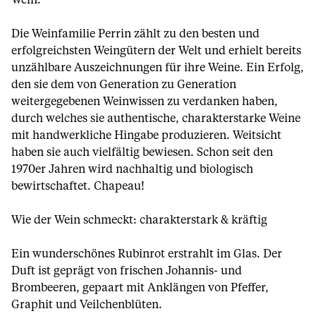
Wein.
Die Weinfamilie Perrin zählt zu den besten und
erfolgreichsten Weingütern der Welt und erhielt bereits
unzählbare Auszeichnungen für ihre Weine. Ein Erfolg,
den sie dem von Generation zu Generation
weitergegebenen Weinwissen zu verdanken haben,
durch welches sie authentische, charakterstarke Weine
mit handwerkliche Hingabe produzieren. Weitsicht
haben sie auch vielfältig bewiesen. Schon seit den
1970er Jahren wird nachhaltig und biologisch
bewirtschaftet. Chapeau!
Wie der Wein schmeckt: charakterstark & kräftig
Ein wunderschönes Rubinrot erstrahlt im Glas. Der
Duft ist geprägt von frischen Johannis- und
Brombeeren, gepaart mit Anklängen von Pfeffer,
Graphit und Veilchenblüten.