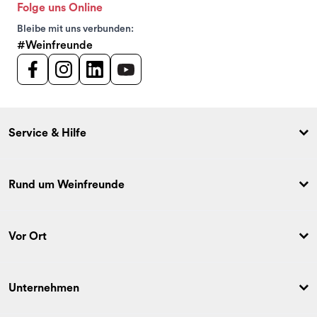
Folge uns Online
Bleibe mit uns verbunden:
#Weinfreunde
Service & Hilfe
Rund um Weinfreunde
Vor Ort
Unternehmen