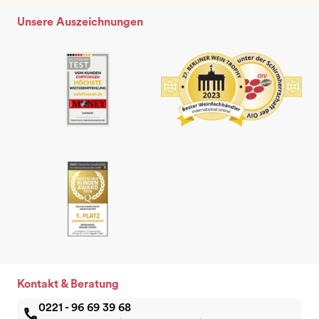
Unsere Auszeichnungen
Kontakt & Beratung
0221 - 96 69 39 68