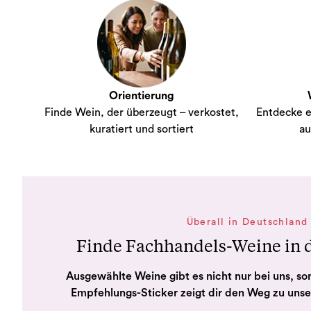
Orientierung
Finde Wein, der überzeugt – verkostet,
Entdecke e
kuratiert und sortiert
au
Überall in Deutschland
Finde Fachhandels-Weine in
Ausgewählte Weine gibt es nicht nur bei uns, so
Empfehlungs-Sticker zeigt dir den Weg zu uns