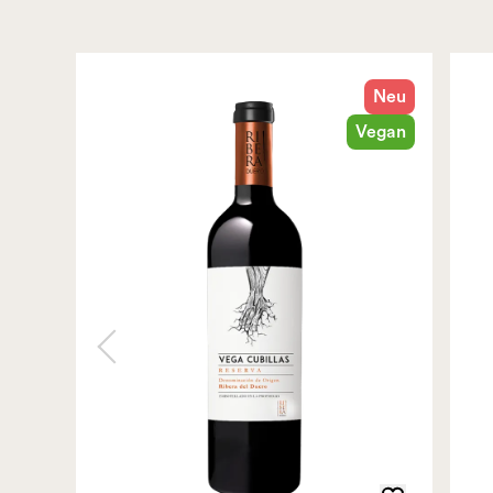
Neu
Vegan