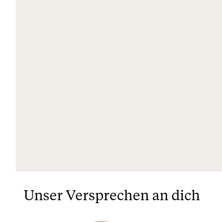
Unser Versprechen an dich