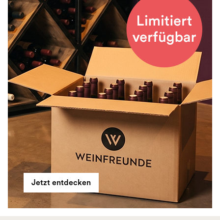
Jetzt entdecken