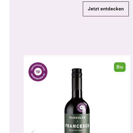
Jetzt entdecken
Bio