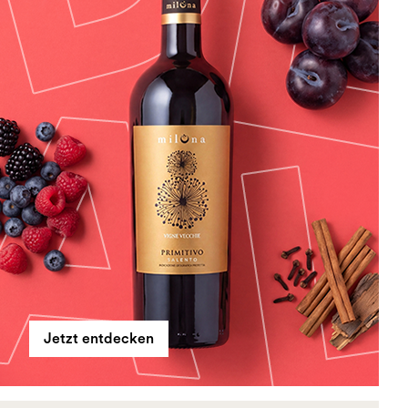
Jetzt entdecken