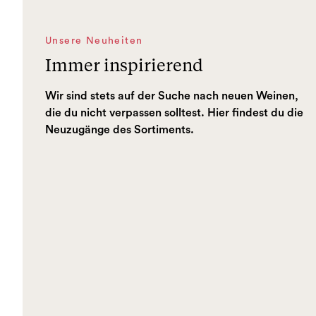
Unsere Neuheiten
Immer inspirierend
Wir sind stets auf der Suche nach neuen Weinen,
die du nicht verpassen solltest. Hier findest du die
Neuzugänge des Sortiments.