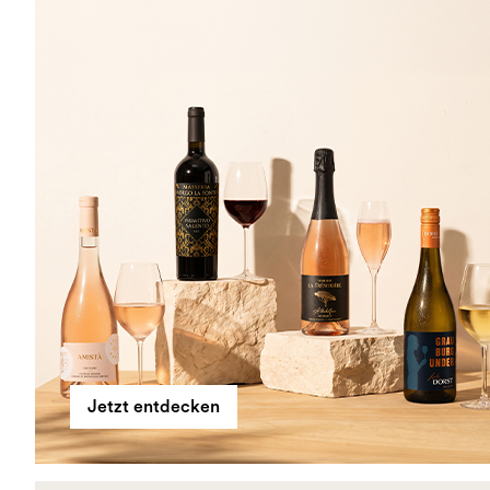
Jetzt entdecken