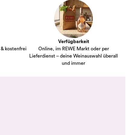
Verfügbarkeit
& kostenfrei
Online, im REWE Markt oder per
Lieferdienst – deine Weinauswahl überall
und immer